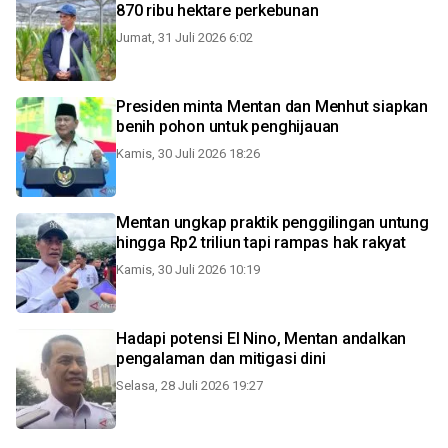
870 ribu hektare perkebunan
Jumat, 31 Juli 2026 6:02
Presiden minta Mentan dan Menhut siapkan
benih pohon untuk penghijauan
Kamis, 30 Juli 2026 18:26
Mentan ungkap praktik penggilingan untung
hingga Rp2 triliun tapi rampas hak rakyat
Kamis, 30 Juli 2026 10:19
Hadapi potensi El Nino, Mentan andalkan
pengalaman dan mitigasi dini
Selasa, 28 Juli 2026 19:27