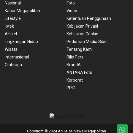
Nasional
Foto
Kabar Megapolitan
Video
Lifestyle
Ketentuan Penggunaan
Iptek
Kebijakan Privasi
Artikel
Kebijakan Cookie
Lingkungan Hidup
Pedoman Media Siber
Wisata
Tentang Kami
Internasional
Rilis Pers
Olahraga
BrandA
ANTARA Foto
Korporat
PPID
Copyright © 2024 ANTARA News Megapolitan