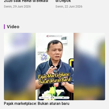
2026 saat HBKB di Bekasi
di Depok
Senin, 29 Juni 2026
Senin, 22 Juni 2026
Video
Pajak marketplace: Bukan aturan baru