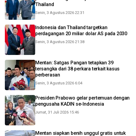
Thailand
Senin, 3 Agustus 2026 22:31
Indonesia dan Thailand targetkan
perdagangan 20 miliar dolar AS pada 2030
Senin, 3 Agustus 2026 21:38
Mentan: Satgas Pangan tetapkan 39
tersangka dari 38 perkara terkait kasus
perberasan
Senin, 3 Agustus 2026 6:04
Presiden Prabowo gelar pertemuan dengan
pengusaha KADIN se-Indonesia
Jumat, 31 Juli 2026 15:46
Mentan siapkan benih unggul gratis untuk