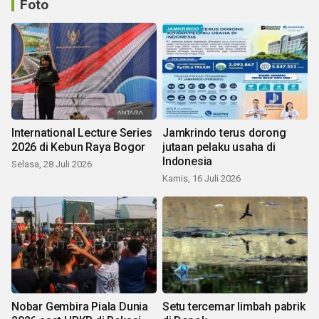
Foto
International Lecture Series
Jamkrindo terus dorong
2026 di Kebun Raya Bogor
jutaan pelaku usaha di
Indonesia
Selasa, 28 Juli 2026
Kamis, 16 Juli 2026
Nobar Gembira Piala Dunia
Setu tercemar limbah pabrik