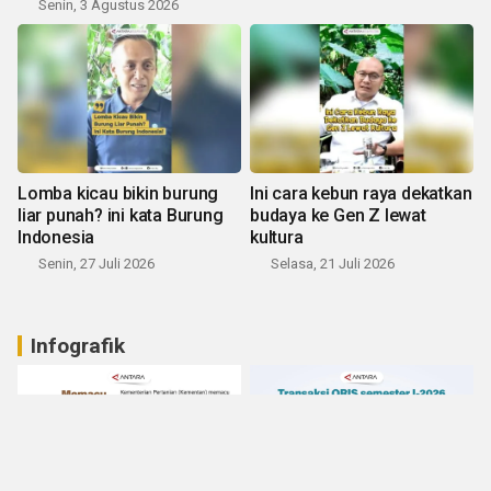
Senin, 3 Agustus 2026
Lomba kicau bikin burung
Ini cara kebun raya dekatkan
liar punah? ini kata Burung
budaya ke Gen Z lewat
Indonesia
kultura
Senin, 27 Juli 2026
Selasa, 21 Juli 2026
Infografik