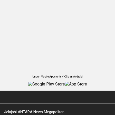
Unduh Mobile Apps untuk iOS dan Android
Jelajahi ANTARA News Megapolitan