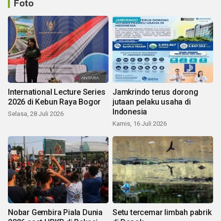
Foto
International Lecture Series
Jamkrindo terus dorong
2026 di Kebun Raya Bogor
jutaan pelaku usaha di
Indonesia
Selasa, 28 Juli 2026
Kamis, 16 Juli 2026
Nobar Gembira Piala Dunia
Setu tercemar limbah pabrik