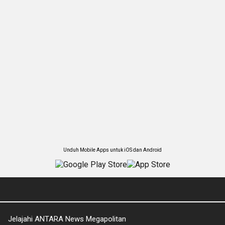
Unduh Mobile Apps untuk iOS dan Android
Jelajahi ANTARA News Megapolitan