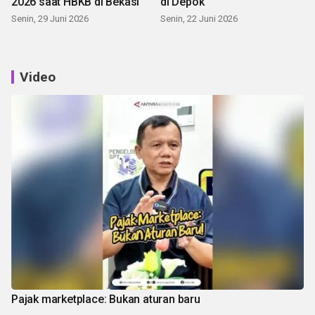
2026 saat HBKB di Bekasi
di Depok
Senin, 29 Juni 2026
Senin, 22 Juni 2026
Video
Pajak marketplace: Bukan aturan baru