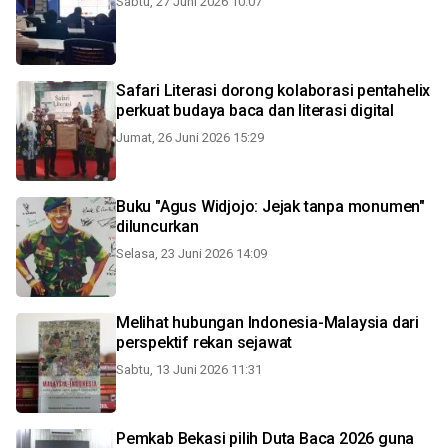
Sabtu, 27 Juni 2026 10:07
Safari Literasi dorong kolaborasi pentahelix
perkuat budaya baca dan literasi digital
Jumat, 26 Juni 2026 15:29
Buku "Agus Widjojo: Jejak tanpa monumen"
diluncurkan
Selasa, 23 Juni 2026 14:09
Melihat hubungan Indonesia-Malaysia dari
perspektif rekan sejawat
Sabtu, 13 Juni 2026 11:31
Pemkab Bekasi pilih Duta Baca 2026 guna