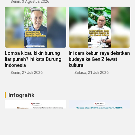
Senin, 3 Agustus 2026
Lomba kicau bikin burung
Ini cara kebun raya dekatkan
liar punah? ini kata Burung
budaya ke Gen Z lewat
Indonesia
kultura
Senin, 27 Juli 2026
Selasa, 21 Juli 2026
Infografik