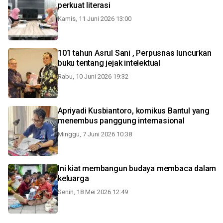
perkuat literasi
Kamis, 11 Juni 2026 13:00
101 tahun Asrul Sani , Perpusnas luncurkan
buku tentang jejak intelektual
Rabu, 10 Juni 2026 19:32
Apriyadi Kusbiantoro, komikus Bantul yang
menembus panggung internasional
Minggu, 7 Juni 2026 10:38
Ini kiat membangun budaya membaca dalam
keluarga
Senin, 18 Mei 2026 12:49