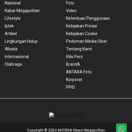
Nasional
Foto
Kabar Megapolitan
Video
Lifestyle
Ketentuan Penggunaan
Iptek
Kebijakan Privasi
Artikel
Kebijakan Cookie
Lingkungan Hidup
Pedoman Media Siber
Wisata
Tentang Kami
Internasional
Rilis Pers
Olahraga
BrandA
ANTARA Foto
Korporat
PPID
Copyright © 2024 ANTARA News Megapolitan