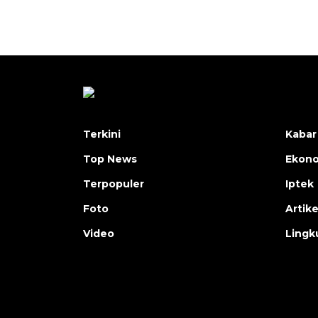
Terkini
Kabar
Top News
Ekon
Terpopuler
Iptek
Foto
Artike
Video
Lingk