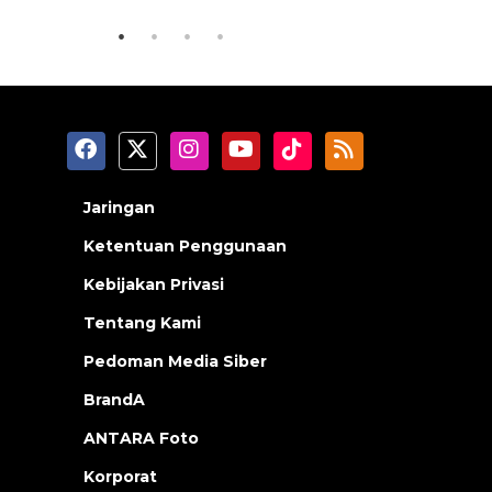
Jaringan
Ketentuan Penggunaan
Kebijakan Privasi
Tentang Kami
Pedoman Media Siber
BrandA
ANTARA Foto
Korporat