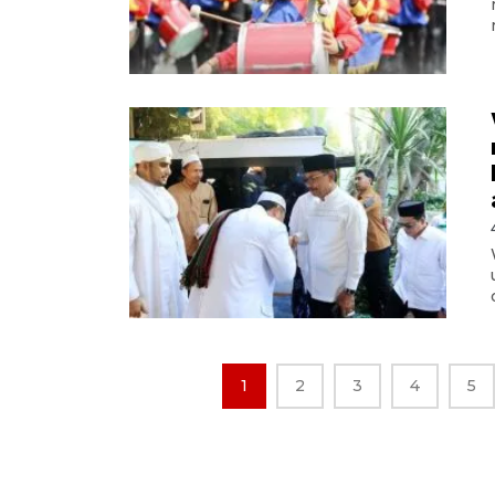
1
2
3
4
5