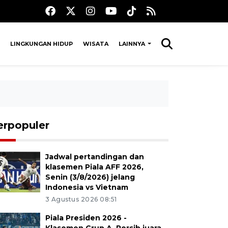
LINGKUNGAN HIDUP
WISATA
LAINNYA
erpopuler
Jadwal pertandingan dan
klasemen Piala AFF 2026,
Senin (3/8/2026) jelang
Indonesia vs Vietnam
3 Agustus 2026 08:51
Piala Presiden 2026 -