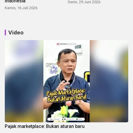
Indonesia
Senin, 29 Juni 2026
Kamis, 16 Juli 2026
Video
Pajak marketplace: Bukan aturan baru