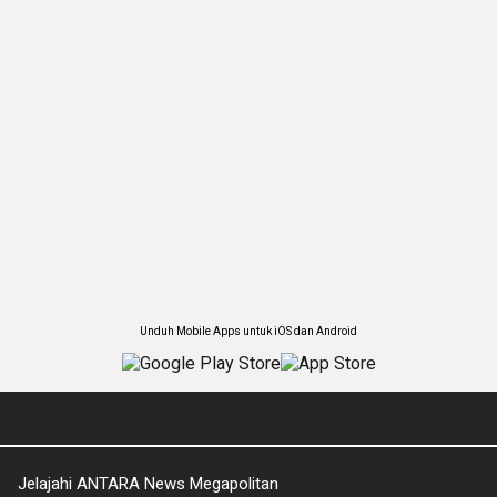
Unduh Mobile Apps untuk iOS dan Android
Jelajahi ANTARA News Megapolitan