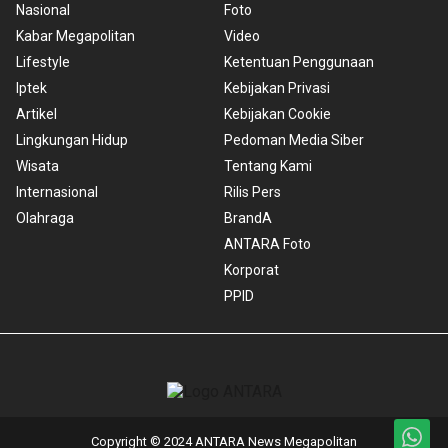
Nasional
Foto
Kabar Megapolitan
Video
Lifestyle
Ketentuan Penggunaan
Iptek
Kebijakan Privasi
Artikel
Kebijakan Cookie
Lingkungan Hidup
Pedoman Media Siber
Wisata
Tentang Kami
Internasional
Rilis Pers
Olahraga
BrandA
ANTARA Foto
Korporat
PPID
Copyright © 2024 ANTARA News Megapolitan