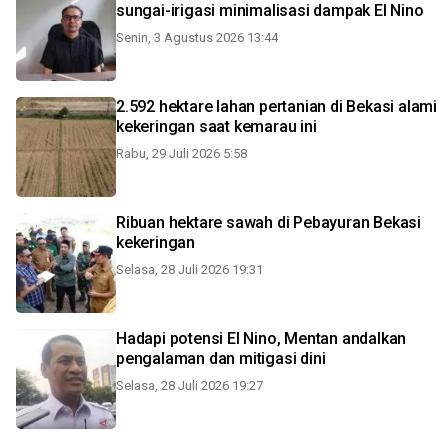
sungai-irigasi minimalisasi dampak El Nino
Senin, 3 Agustus 2026 13:44
2.592 hektare lahan pertanian di Bekasi alami
kekeringan saat kemarau ini
Rabu, 29 Juli 2026 5:58
Ribuan hektare sawah di Pebayuran Bekasi
kekeringan
Selasa, 28 Juli 2026 19:31
Hadapi potensi El Nino, Mentan andalkan
pengalaman dan mitigasi dini
Selasa, 28 Juli 2026 19:27