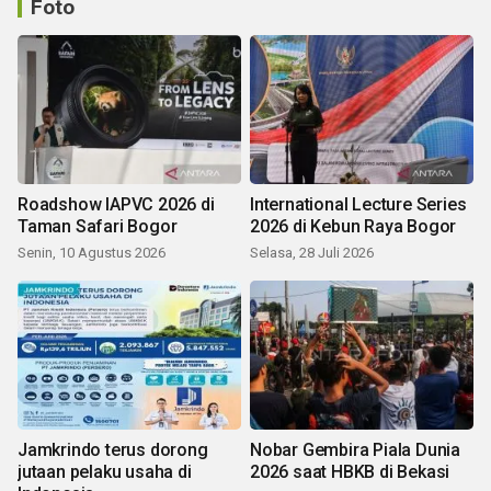
Foto
Roadshow IAPVC 2026 di
International Lecture Series
Taman Safari Bogor
2026 di Kebun Raya Bogor
Senin, 10 Agustus 2026
Selasa, 28 Juli 2026
Jamkrindo terus dorong
Nobar Gembira Piala Dunia
jutaan pelaku usaha di
2026 saat HBKB di Bekasi