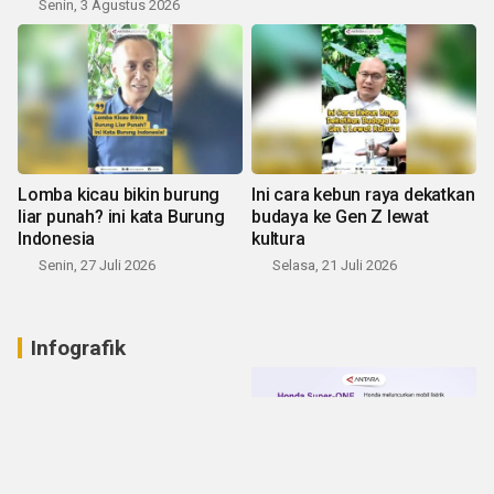
Senin, 3 Agustus 2026
Lomba kicau bikin burung
Ini cara kebun raya dekatkan
liar punah? ini kata Burung
budaya ke Gen Z lewat
Indonesia
kultura
Senin, 27 Juli 2026
Selasa, 21 Juli 2026
Infografik