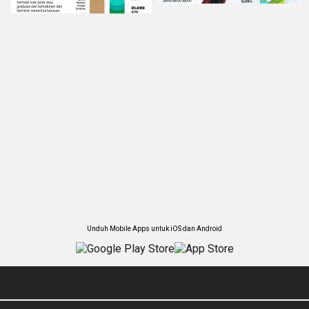
Unduh Mobile Apps untuk iOS dan Android