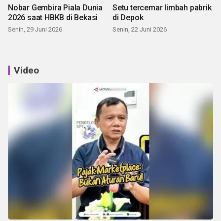
Nobar Gembira Piala Dunia
Setu tercemar limbah pabrik
2026 saat HBKB di Bekasi
di Depok
Senin, 29 Juni 2026
Senin, 22 Juni 2026
Video