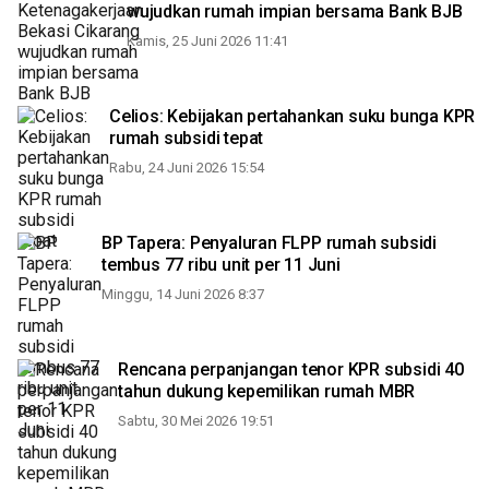
wujudkan rumah impian bersama Bank BJB
Kamis, 25 Juni 2026 11:41
Celios: Kebijakan pertahankan suku bunga KPR
rumah subsidi tepat
Rabu, 24 Juni 2026 15:54
BP Tapera: Penyaluran FLPP rumah subsidi
tembus 77 ribu unit per 11 Juni
Minggu, 14 Juni 2026 8:37
Rencana perpanjangan tenor KPR subsidi 40
tahun dukung kepemilikan rumah MBR
Sabtu, 30 Mei 2026 19:51