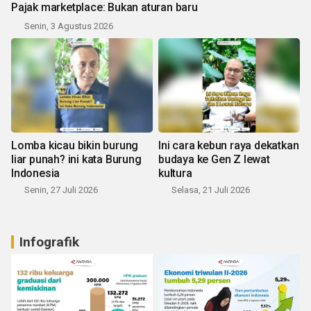
Pajak marketplace: Bukan aturan baru
Senin, 3 Agustus 2026
Lomba kicau bikin burung
Ini cara kebun raya dekatkan
liar punah? ini kata Burung
budaya ke Gen Z lewat
Indonesia
kultura
Senin, 27 Juli 2026
Selasa, 21 Juli 2026
Infografik