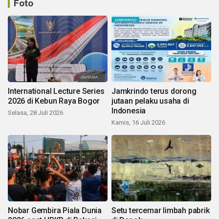
Foto
International Lecture Series
Jamkrindo terus dorong
2026 di Kebun Raya Bogor
jutaan pelaku usaha di
Indonesia
Selasa, 28 Juli 2026
Kamis, 16 Juli 2026
Nobar Gembira Piala Dunia
Setu tercemar limbah pabrik