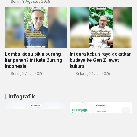
Senin, 3 Agustus 2026
Lomba kicau bikin burung
Ini cara kebun raya dekatkan
liar punah? ini kata Burung
budaya ke Gen Z lewat
Indonesia
kultura
Senin, 27 Juli 2026
Selasa, 21 Juli 2026
Infografik