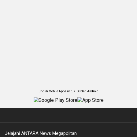
Unduh Mobile Apps untuk iOS dan Android
Jelajahi ANTARA News Megapolitan