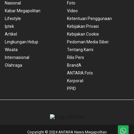
Nasional
Foto
Kabar Megapolitan
Video
Lifestyle
Ketentuan Penggunaan
Iptek
Kebijakan Privasi
Artikel
Kebijakan Cookie
Lingkungan Hidup
Pedoman Media Siber
Wisata
Tentang Kami
Internasional
Rilis Pers
Olahraga
BrandA
ANTARA Foto
Korporat
PPID
Copyright © 2024 ANTARA News Megapolitan