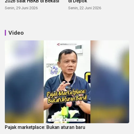
2026 saat HBKB di Bekasi
di Depok
Senin, 29 Juni 2026
Senin, 22 Juni 2026
Video
Pajak marketplace: Bukan aturan baru