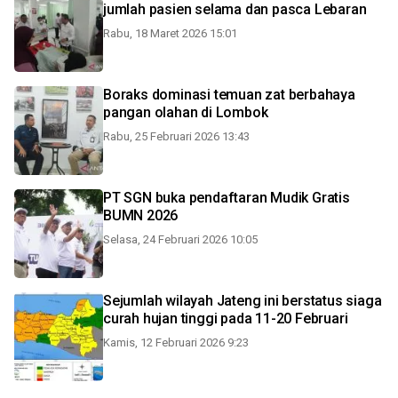
jumlah pasien selama dan pasca Lebaran
Rabu, 18 Maret 2026 15:01
Boraks dominasi temuan zat berbahaya
pangan olahan di Lombok
Rabu, 25 Februari 2026 13:43
PT SGN buka pendaftaran Mudik Gratis
BUMN 2026
Selasa, 24 Februari 2026 10:05
Sejumlah wilayah Jateng ini berstatus siaga
curah hujan tinggi pada 11-20 Februari
Kamis, 12 Februari 2026 9:23