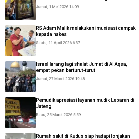
Jumat, 1 Mei 2026 14:09
RS Adam Malik melakukan imunisasi campak
kepada nakes
Sabtu, 11 April 2026 6:37
Israel larang lagi shalat Jumat di Al Aqsa,
empat pekan berturut-turut
Jumat, 27 Maret 2026 19:48
Pemudik apresiasi layanan mudik Lebaran di
Jateng
Rabu, 25 Maret 2026 5:59
Rumah sakit di Kudus siap hadapi lonjakan