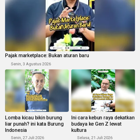
Pajak marketplace: Bukan aturan baru
Senin, 3 Agustus 2026
Lomba kicau bikin burung
Ini cara kebun raya dekatkan
liar punah? ini kata Burung
budaya ke Gen Z lewat
Indonesia
kultura
Senin, 27 Juli 2026
Selasa, 21 Juli 2026