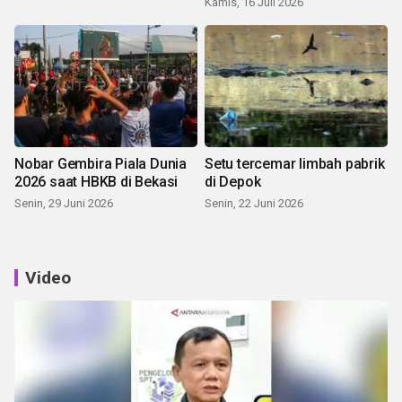
Kamis, 16 Juli 2026
Nobar Gembira Piala Dunia
Setu tercemar limbah pabrik
2026 saat HBKB di Bekasi
di Depok
Senin, 29 Juni 2026
Senin, 22 Juni 2026
Video