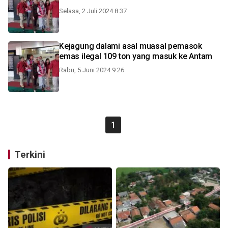
Selasa, 2 Juli 2024 8:37
Kejagung dalami asal muasal pemasok
emas ilegal 109 ton yang masuk ke Antam
Rabu, 5 Juni 2024 9:26
1
Terkini