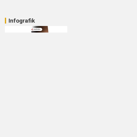
Infografik