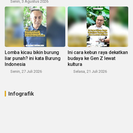
Senin, 3 Agustus 2026
Lomba kicau bikin burung
Ini cara kebun raya dekatkan
liar punah? ini kata Burung
budaya ke Gen Z lewat
Indonesia
kultura
Senin, 27 Juli 2026
Selasa, 21 Juli 2026
Infografik