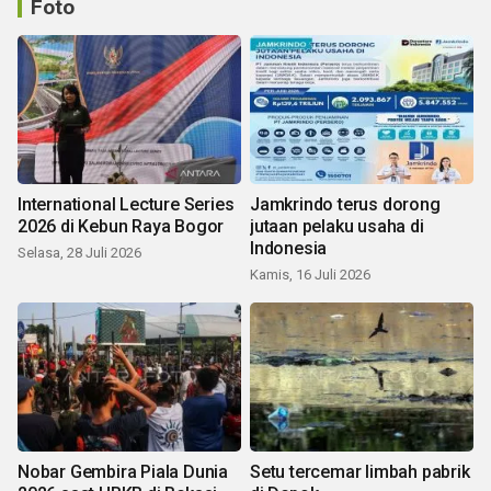
Foto
International Lecture Series
Jamkrindo terus dorong
2026 di Kebun Raya Bogor
jutaan pelaku usaha di
Indonesia
Selasa, 28 Juli 2026
Kamis, 16 Juli 2026
Nobar Gembira Piala Dunia
Setu tercemar limbah pabrik