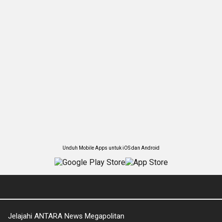
Unduh Mobile Apps untuk iOS dan Android
Jelajahi ANTARA News Megapolitan