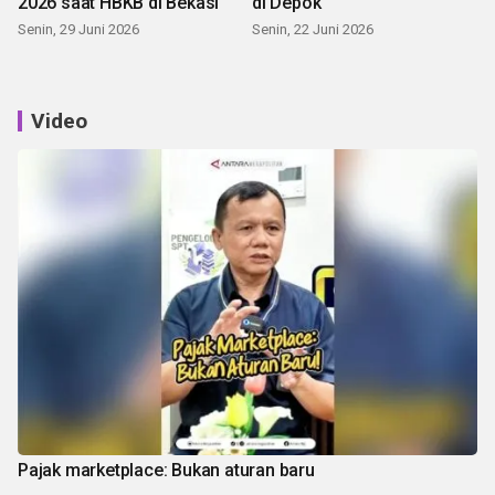
2026 saat HBKB di Bekasi
di Depok
Senin, 29 Juni 2026
Senin, 22 Juni 2026
Video
Pajak marketplace: Bukan aturan baru