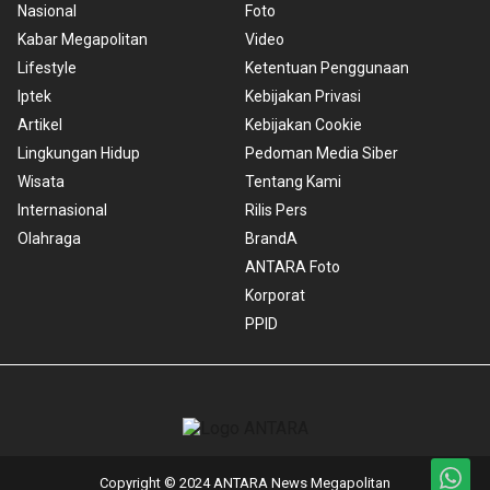
Nasional
Foto
Kabar Megapolitan
Video
Lifestyle
Ketentuan Penggunaan
Iptek
Kebijakan Privasi
Artikel
Kebijakan Cookie
Lingkungan Hidup
Pedoman Media Siber
Wisata
Tentang Kami
Internasional
Rilis Pers
Olahraga
BrandA
ANTARA Foto
Korporat
PPID
Copyright © 2024 ANTARA News Megapolitan