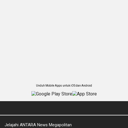
Unduh Mobile Apps untuk iOS dan Android
Jelajahi ANTARA News Megapolitan