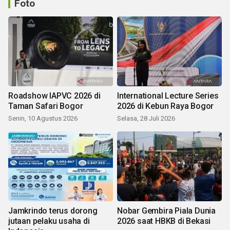
Foto
Roadshow IAPVC 2026 di
International Lecture Series
Taman Safari Bogor
2026 di Kebun Raya Bogor
Senin, 10 Agustus 2026
Selasa, 28 Juli 2026
Jamkrindo terus dorong
Nobar Gembira Piala Dunia
jutaan pelaku usaha di
2026 saat HBKB di Bekasi