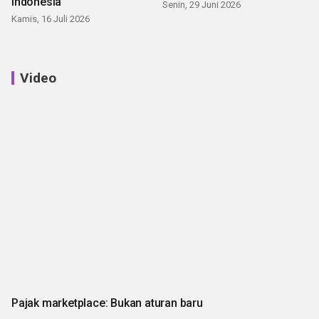
Indonesia
Senin, 29 Juni 2026
Kamis, 16 Juli 2026
Video
Pajak marketplace: Bukan aturan baru