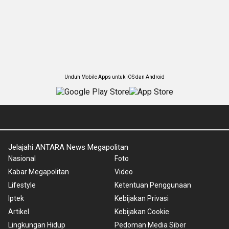
Unduh Mobile Apps untuk iOS dan Android
Jelajahi ANTARA News Megapolitan
Nasional
Foto
Kabar Megapolitan
Video
Lifestyle
Ketentuan Penggunaan
Iptek
Kebijakan Privasi
Artikel
Kebijakan Cookie
Lingkungan Hidup
Pedoman Media Siber