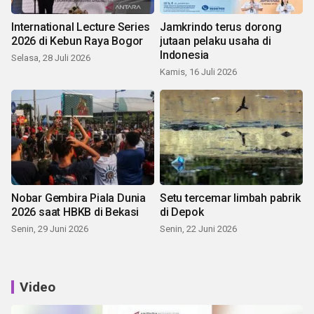
International Lecture Series
Jamkrindo terus dorong
2026 di Kebun Raya Bogor
jutaan pelaku usaha di
Indonesia
Selasa, 28 Juli 2026
Kamis, 16 Juli 2026
Nobar Gembira Piala Dunia
Setu tercemar limbah pabrik
2026 saat HBKB di Bekasi
di Depok
Senin, 29 Juni 2026
Senin, 22 Juni 2026
Video