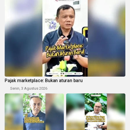
Pajak marketplace: Bukan aturan baru
Senin, 3 Agustus 2026