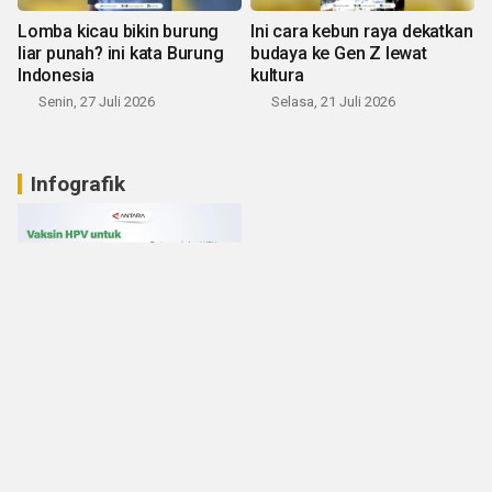
Lomba kicau bikin burung
Ini cara kebun raya dekatkan
liar punah? ini kata Burung
budaya ke Gen Z lewat
Indonesia
kultura
Senin, 27 Juli 2026
Selasa, 21 Juli 2026
Infografik