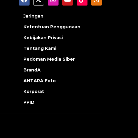
Jaringan
Ketentuan Penggunaan
Kebijakan Privasi
Tentang Kami
Pedoman Media Siber
BrandA
ANTARA Foto
Korporat
PPID