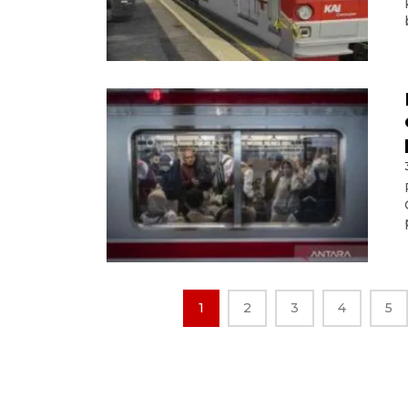
1
2
3
4
5