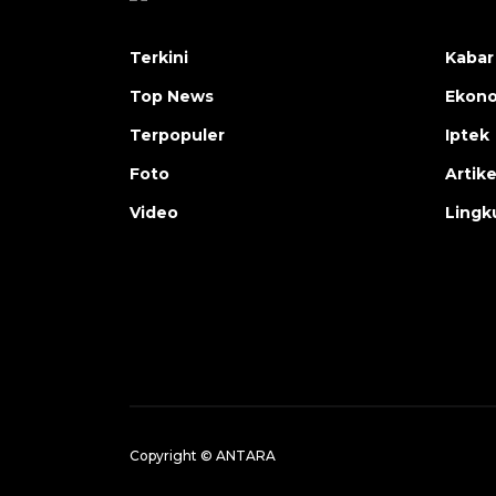
Terkini
Kabar
Top News
Ekon
Terpopuler
Iptek
Foto
Artike
Video
Lingk
Copyright © ANTARA