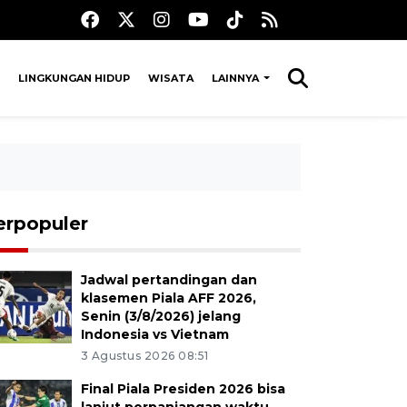
LINGKUNGAN HIDUP
WISATA
LAINNYA
erpopuler
Jadwal pertandingan dan
klasemen Piala AFF 2026,
Senin (3/8/2026) jelang
Indonesia vs Vietnam
3 Agustus 2026 08:51
Final Piala Presiden 2026 bisa