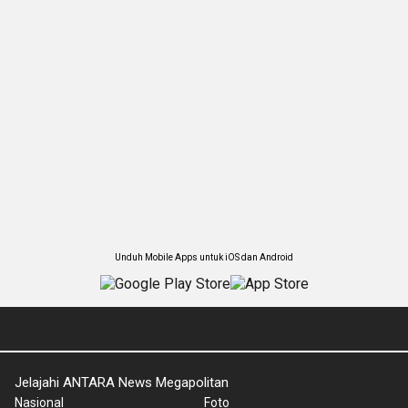
Unduh Mobile Apps untuk iOS dan Android
Jelajahi ANTARA News Megapolitan
Nasional
Foto