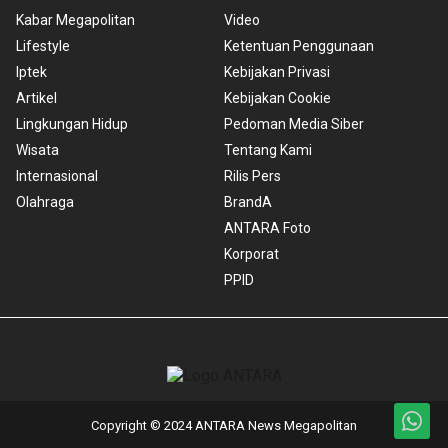
Kabar Megapolitan
Video
Lifestyle
Ketentuan Penggunaan
Iptek
Kebijakan Privasi
Artikel
Kebijakan Cookie
Lingkungan Hidup
Pedoman Media Siber
Wisata
Tentang Kami
Internasional
Rilis Pers
Olahraga
BrandA
ANTARA Foto
Korporat
PPID
Copyright © 2024 ANTARA News Megapolitan