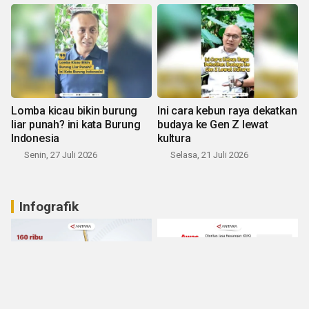
Lomba kicau bikin burung
Ini cara kebun raya dekatkan
liar punah? ini kata Burung
budaya ke Gen Z lewat
Indonesia
kultura
Senin, 27 Juli 2026
Selasa, 21 Juli 2026
Infografik