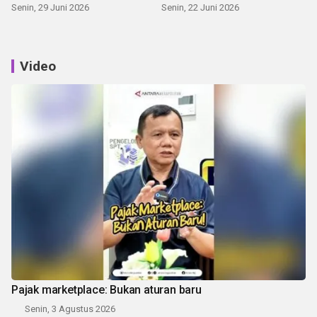
Senin, 29 Juni 2026
Senin, 22 Juni 2026
Video
Pajak marketplace: Bukan aturan baru
Senin, 3 Agustus 2026