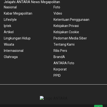
Jelajahi ANTARA News Megapolitan
Nasional
Foto
Kabar Megapolitan
Video
Lifestyle
Ketentuan Penggunaan
Iptek
Kebijakan Privasi
Artikel
Kebijakan Cookie
Lingkungan Hidup
Pedoman Media Siber
Wisata
Tentang Kami
Internasional
Rilis Pers
Olahraga
BrandA
ANTARA Foto
Korporat
PPID