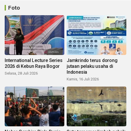
Foto
International Lecture Series
Jamkrindo terus dorong
2026 di Kebun Raya Bogor
jutaan pelaku usaha di
Indonesia
Selasa, 28 Juli 2026
Kamis, 16 Juli 2026