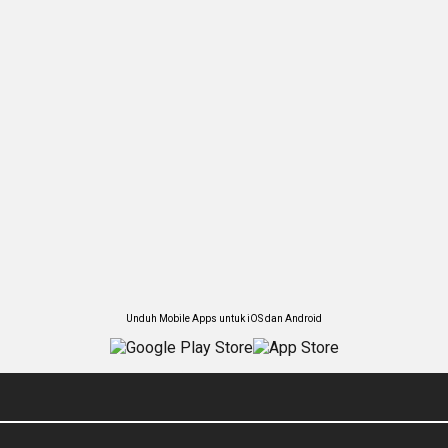
Unduh Mobile Apps untuk iOS dan Android