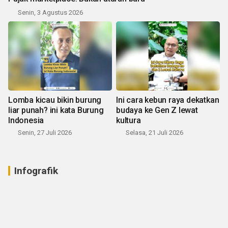
Senin, 3 Agustus 2026
Lomba kicau bikin burung
Ini cara kebun raya dekatkan
liar punah? ini kata Burung
budaya ke Gen Z lewat
Indonesia
kultura
Senin, 27 Juli 2026
Selasa, 21 Juli 2026
Infografik