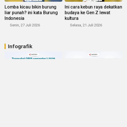
Lomba kicau bikin burung
Ini cara kebun raya dekatkan
liar punah? ini kata Burung
budaya ke Gen Z lewat
Indonesia
kultura
Senin, 27 Juli 2026
Selasa, 21 Juli 2026
Infografik