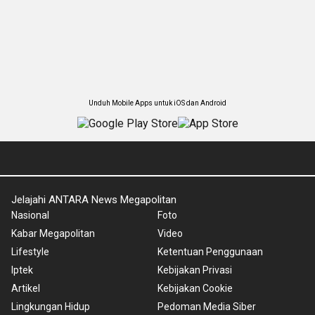
Unduh Mobile Apps untuk iOS dan Android
Jelajahi ANTARA News Megapolitan
Nasional
Foto
Kabar Megapolitan
Video
Lifestyle
Ketentuan Penggunaan
Iptek
Kebijakan Privasi
Artikel
Kebijakan Cookie
Lingkungan Hidup
Pedoman Media Siber