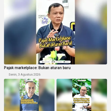
Pajak marketplace: Bukan aturan baru
Senin, 3 Agustus 2026