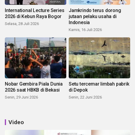
International Lecture Series
Jamkrindo terus dorong
2026 di Kebun Raya Bogor
jutaan pelaku usaha di
Indonesia
Selasa, 28 Juli 2026
Kamis, 16 Juli 2026
Nobar Gembira Piala Dunia
Setu tercemar limbah pabrik
2026 saat HBKB di Bekasi
di Depok
Senin, 29 Juni 2026
Senin, 22 Juni 2026
Video