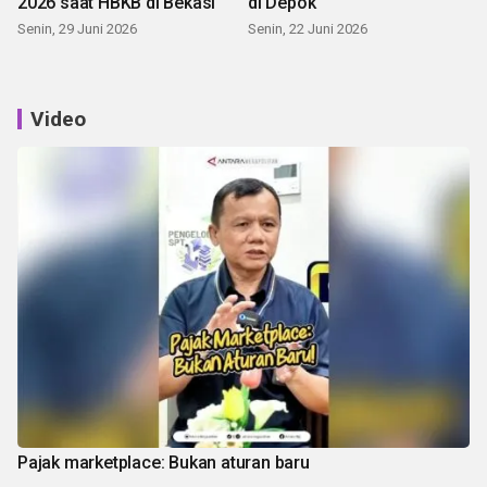
2026 saat HBKB di Bekasi
di Depok
Senin, 29 Juni 2026
Senin, 22 Juni 2026
Video
Pajak marketplace: Bukan aturan baru