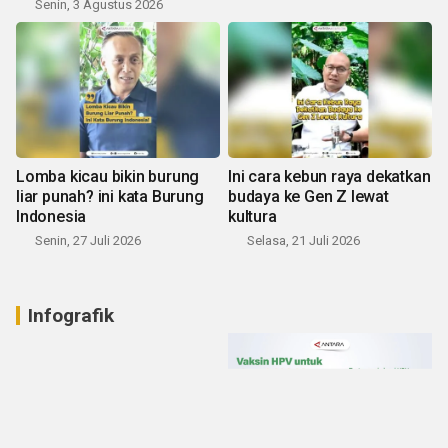
Senin, 3 Agustus 2026
Lomba kicau bikin burung
Ini cara kebun raya dekatkan
liar punah? ini kata Burung
budaya ke Gen Z lewat
Indonesia
kultura
Senin, 27 Juli 2026
Selasa, 21 Juli 2026
Infografik