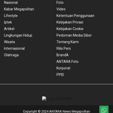
Nasional
Foto
Kabar Megapolitan
Video
Lifestyle
Ketentuan Penggunaan
Iptek
Kebijakan Privasi
Artikel
Kebijakan Cookie
Lingkungan Hidup
Pedoman Media Siber
Wisata
Tentang Kami
Internasional
Rilis Pers
Olahraga
BrandA
ANTARA Foto
Korporat
PPID
Copyright © 2024 ANTARA News Megapolitan