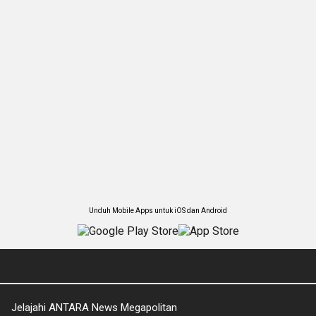
Unduh Mobile Apps untuk iOS dan Android
Jelajahi ANTARA News Megapolitan