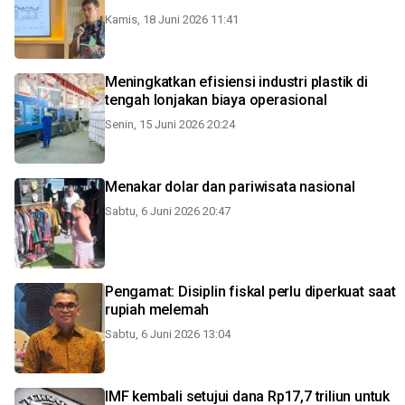
Kamis, 18 Juni 2026 11:41
Meningkatkan efisiensi industri plastik di
tengah lonjakan biaya operasional
Senin, 15 Juni 2026 20:24
Menakar dolar dan pariwisata nasional
Sabtu, 6 Juni 2026 20:47
Pengamat: Disiplin fiskal perlu diperkuat saat
rupiah melemah
Sabtu, 6 Juni 2026 13:04
IMF kembali setujui dana Rp17,7 triliun untuk