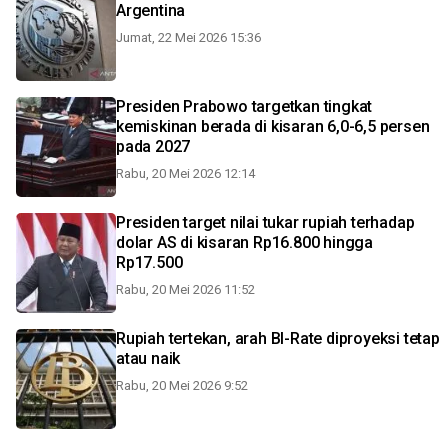
Argentina
Jumat, 22 Mei 2026 15:36
Presiden Prabowo targetkan tingkat
kemiskinan berada di kisaran 6,0-6,5 persen
pada 2027
Rabu, 20 Mei 2026 12:14
Presiden target nilai tukar rupiah terhadap
dolar AS di kisaran Rp16.800 hingga
Rp17.500
Rabu, 20 Mei 2026 11:52
Rupiah tertekan, arah BI-Rate diproyeksi tetap
atau naik
Rabu, 20 Mei 2026 9:52