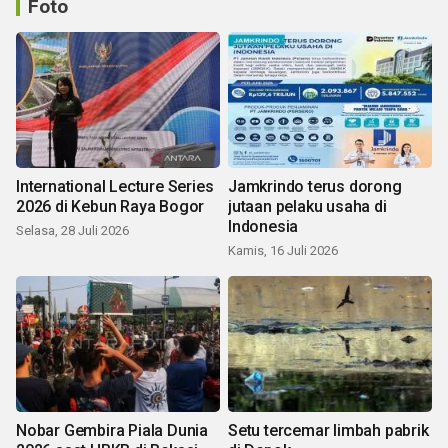
Foto
International Lecture Series
Jamkrindo terus dorong
2026 di Kebun Raya Bogor
jutaan pelaku usaha di
Indonesia
Selasa, 28 Juli 2026
Kamis, 16 Juli 2026
Nobar Gembira Piala Dunia
Setu tercemar limbah pabrik