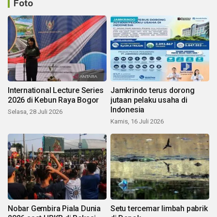
Foto
International Lecture Series
Jamkrindo terus dorong
2026 di Kebun Raya Bogor
jutaan pelaku usaha di
Indonesia
Selasa, 28 Juli 2026
Kamis, 16 Juli 2026
Nobar Gembira Piala Dunia
Setu tercemar limbah pabrik