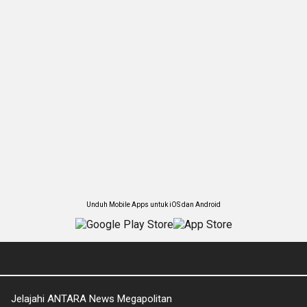
Unduh Mobile Apps untuk iOS dan Android
Jelajahi ANTARA News Megapolitan