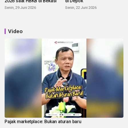
2026 saat HBKB di Bekasi
di Depok
Senin, 29 Juni 2026
Senin, 22 Juni 2026
Video
Pajak marketplace: Bukan aturan baru