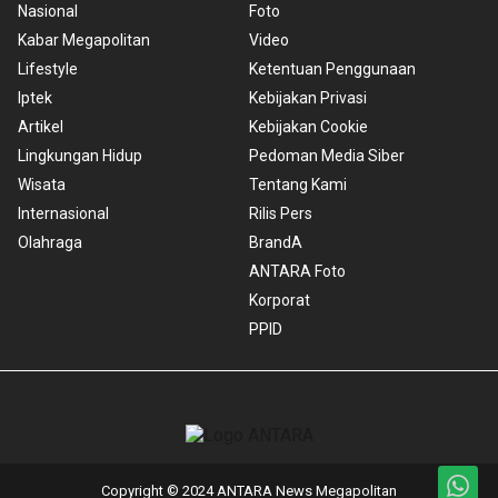
Nasional
Foto
Kabar Megapolitan
Video
Lifestyle
Ketentuan Penggunaan
Iptek
Kebijakan Privasi
Artikel
Kebijakan Cookie
Lingkungan Hidup
Pedoman Media Siber
Wisata
Tentang Kami
Internasional
Rilis Pers
Olahraga
BrandA
ANTARA Foto
Korporat
PPID
Copyright © 2024 ANTARA News Megapolitan