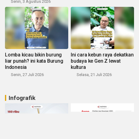
Senin, 3 Agustus 2026
Lomba kicau bikin burung
Ini cara kebun raya dekatkan
liar punah? ini kata Burung
budaya ke Gen Z lewat
Indonesia
kultura
Senin, 27 Juli 2026
Selasa, 21 Juli 2026
Infografik