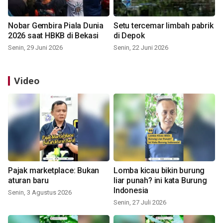
Nobar Gembira Piala Dunia
Setu tercemar limbah pabrik
2026 saat HBKB di Bekasi
di Depok
Senin, 29 Juni 2026
Senin, 22 Juni 2026
Video
Pajak marketplace: Bukan
Lomba kicau bikin burung
aturan baru
liar punah? ini kata Burung
Indonesia
Senin, 3 Agustus 2026
Senin, 27 Juli 2026