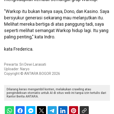
"Warkop itu bukan hanya saya, Dono, dan Kasino. Saya
bersyukur generasi sekarang mau melanjutkan itu.
Melihat mereka bertiga di atas panggung tadi, saya
seperti melihat semangat Warkop hidup lagi. Itu yang
paling penting," kata Indro.
kata Frederica.
Pewarta: Sri Dewi Larasati
Uploader: Naryo
Copyright © ANTARA BOGOR 2026
Dilarang keras mengambil konten, melakukan crawling atau
pengindeksan otomatis untuk AI di situs web ini tanpa izin tertulis dari
Kantor Berita ANTARA.