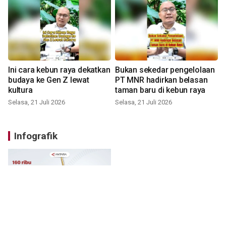
Ini cara kebun raya dekatkan
Bukan sekedar pengelolaan
budaya ke Gen Z lewat
PT MNR hadirkan belasan
kultura
taman baru di kebun raya
Selasa, 21 Juli 2026
Selasa, 21 Juli 2026
Infografik