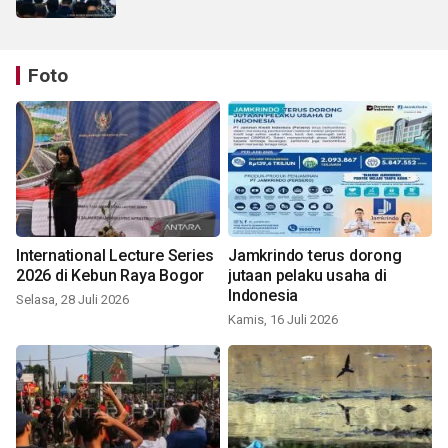
Foto
International Lecture Series
Jamkrindo terus dorong
2026 di Kebun Raya Bogor
jutaan pelaku usaha di
Indonesia
Selasa, 28 Juli 2026
Kamis, 16 Juli 2026