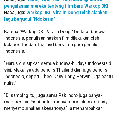
pengalaman mereka tentang film baru Warkop DKI
Baca juga:
Warkop DKI: Viralin Dong telah siapkan
lagu berjudul "Ndokasin"
Karena "Warkop DKI: Viralin Dong!" berlatar budaya
Indonesia, penulisan naskah film dilakukan oleh
kolaborator dari Thailand bersama para penulis
Indonesia.
"Harus disisipkan semua budaya-budaya Indonesia di
sini. Makanya ada penulis Thailand dan juga penulis
Indonesia, seperti Theo, Dany, Darly, Herwin juga bantu
nulis,"
"Di samping itu, juga sama Pak Indro juga banyak
memberikan
input
untuk menyempurnakan ceritanya,
menyempurnakan skenarionya," ia menambahkan.