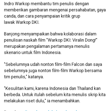
Indro Warkop membantu tim penulis dengan
memberikan gambaran mengenai persahabatan, gaya
canda, dan cara penyampaian kritik grup
lawak Warkop DKI.​​​​​​
Banjong menyampaikan bahwa kolaborasi dalam
penulisan naskah film "Warkop DKI: Viralin Dong!"
merupakan pengalaman pertamanya menulis
skenario untuk film Indonesia.
"Sebelumnya udah nonton film-film Falcon dan saya
sebelumnya juga nonton film-film Warkop bersama
tim penulis," katanya.
"Kesulitan kami, karena Indonesia dan Thailand kan
berbeda. Untuk itulah sebelum kita menulis skrip kita
melakukan riset dulu," ia menambahkan.