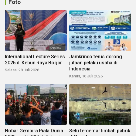
Foto
International Lecture Series
Jamkrindo terus dorong
2026 di Kebun Raya Bogor
jutaan pelaku usaha di
Indonesia
Selasa, 28 Juli 2026
Kamis, 16 Juli 2026
Nobar Gembira Piala Dunia
Setu tercemar limbah pabrik