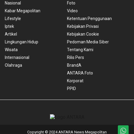
Nasional
Foto
Kabar Megapolitan
Video
Lifestyle
Ketentuan Penggunaan
Iptek
Kebijakan Privasi
Artikel
Kebijakan Cookie
Lingkungan Hidup
Pedoman Media Siber
Wisata
Tentang Kami
Internasional
Rilis Pers
Olahraga
BrandA
ANTARA Foto
Korporat
PPID
Copyright © 2024 ANTARA News Megapolitan