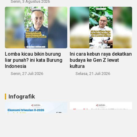
Senin, 3 Agustus 2026
Lomba kicau bikin burung
Ini cara kebun raya dekatkan
liar punah? ini kata Burung
budaya ke Gen Z lewat
Indonesia
kultura
Senin, 27 Juli 2026
Selasa, 21 Juli 2026
Infografik