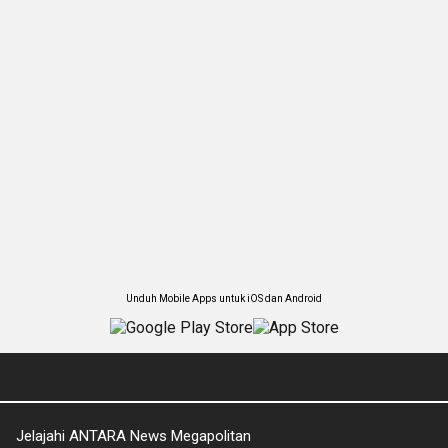
Unduh Mobile Apps untuk iOS dan Android
Jelajahi ANTARA News Megapolitan