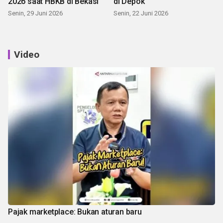
2026 saat HBKB di Bekasi
di Depok
Senin, 29 Juni 2026
Senin, 22 Juni 2026
Video
Pajak marketplace: Bukan aturan baru