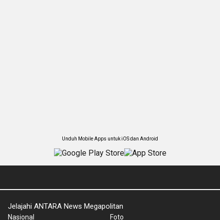
Unduh Mobile Apps untuk iOS dan Android
Jelajahi ANTARA News Megapolitan
Nasional
Foto