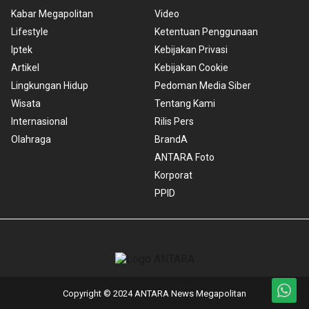
Kabar Megapolitan
Video
Lifestyle
Ketentuan Penggunaan
Iptek
Kebijakan Privasi
Artikel
Kebijakan Cookie
Lingkungan Hidup
Pedoman Media Siber
Wisata
Tentang Kami
Internasional
Rilis Pers
Olahraga
BrandA
ANTARA Foto
Korporat
PPID
Copyright © 2024 ANTARA News Megapolitan