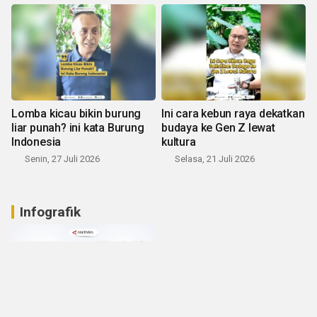
Lomba kicau bikin burung
Ini cara kebun raya dekatkan
liar punah? ini kata Burung
budaya ke Gen Z lewat
Indonesia
kultura
Senin, 27 Juli 2026
Selasa, 21 Juli 2026
Infografik