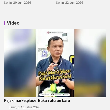
Senin, 29 Juni 2026
Senin, 22 Juni 2026
Video
Pajak marketplace: Bukan aturan baru
Senin, 3 Agustus 2026