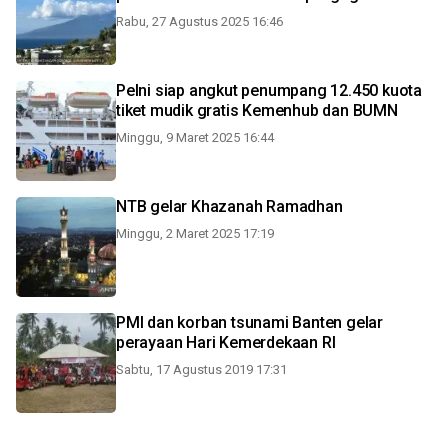
Rabu, 27 Agustus 2025 16:46
Pelni siap angkut penumpang 12.450 kuota
tiket mudik gratis Kemenhub dan BUMN
Minggu, 9 Maret 2025 16:44
NTB gelar Khazanah Ramadhan
Minggu, 2 Maret 2025 17:19
PMI dan korban tsunami Banten gelar
perayaan Hari Kemerdekaan RI
Sabtu, 17 Agustus 2019 17:31