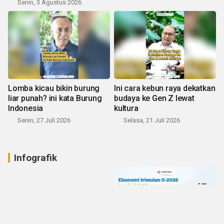
Senin, 3 Agustus 2026
Lomba kicau bikin burung
Ini cara kebun raya dekatkan
liar punah? ini kata Burung
budaya ke Gen Z lewat
Indonesia
kultura
Senin, 27 Juli 2026
Selasa, 21 Juli 2026
Infografik