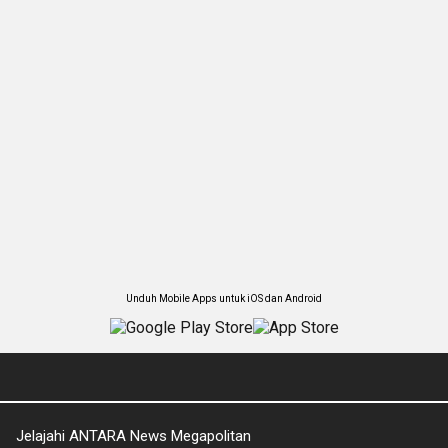
Unduh Mobile Apps untuk iOS dan Android
Jelajahi ANTARA News Megapolitan