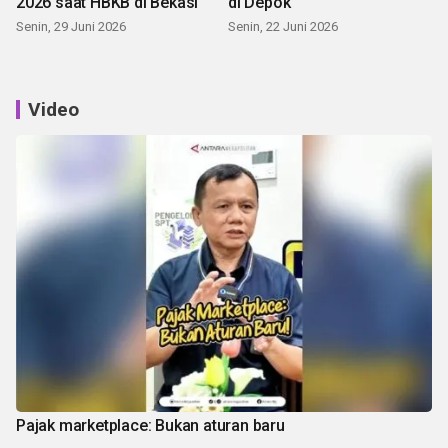
2026 saat HBKB di Bekasi
di Depok
Senin, 29 Juni 2026
Senin, 22 Juni 2026
Video
Pajak marketplace: Bukan aturan baru