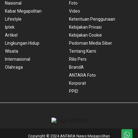
Nasional
Foto
Kabar Megapolitan
Video
Lifestyle
Ketentuan Penggunaan
Iptek
Kebijakan Privasi
Artikel
Kebijakan Cookie
Lingkungan Hidup
Pedoman Media Siber
Wisata
Tentang Kami
Internasional
Rilis Pers
Olahraga
BrandA
ANTARA Foto
Korporat
PPID
Copyright © 2024 ANTARA News Megapolitan