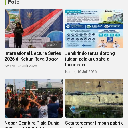
Foto
International Lecture Series
Jamkrindo terus dorong
2026 di Kebun Raya Bogor
jutaan pelaku usaha di
Indonesia
Selasa, 28 Juli 2026
Kamis, 16 Juli 2026
Nobar Gembira Piala Dunia
Setu tercemar limbah pabrik