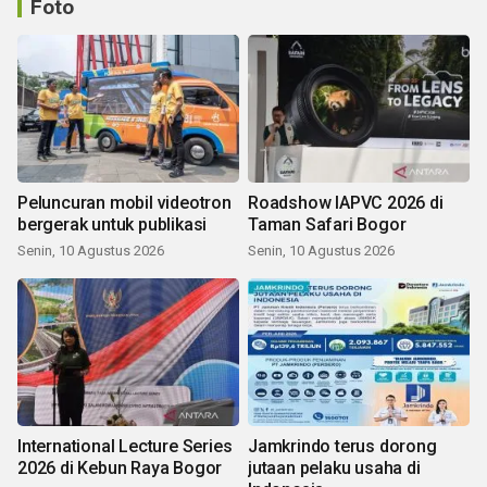
Foto
Peluncuran mobil videotron
Roadshow IAPVC 2026 di
bergerak untuk publikasi
Taman Safari Bogor
Senin, 10 Agustus 2026
Senin, 10 Agustus 2026
International Lecture Series
Jamkrindo terus dorong
2026 di Kebun Raya Bogor
jutaan pelaku usaha di