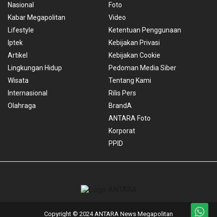
Nasional
Foto
Kabar Megapolitan
Video
Lifestyle
Ketentuan Penggunaan
Iptek
Kebijakan Privasi
Artikel
Kebijakan Cookie
Lingkungan Hidup
Pedoman Media Siber
Wisata
Tentang Kami
Internasional
Rilis Pers
Olahraga
BrandA
ANTARA Foto
Korporat
PPID
Copyright © 2024 ANTARA News Megapolitan