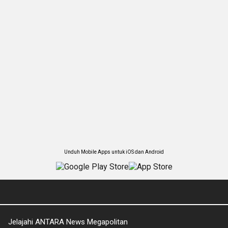
Unduh Mobile Apps untuk iOS dan Android
Jelajahi ANTARA News Megapolitan