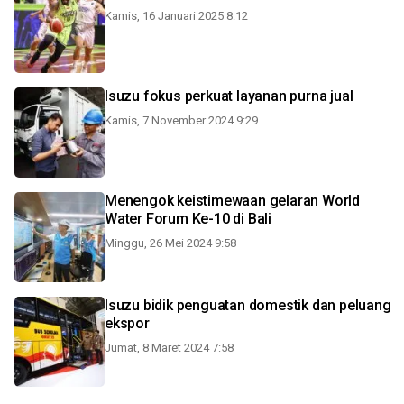
Kamis, 16 Januari 2025 8:12
Isuzu fokus perkuat layanan purna jual
Kamis, 7 November 2024 9:29
Menengok keistimewaan gelaran World
Water Forum Ke-10 di Bali
Minggu, 26 Mei 2024 9:58
Isuzu bidik penguatan domestik dan peluang
ekspor
Jumat, 8 Maret 2024 7:58