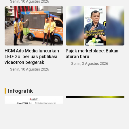
Senin, 10 Agustus 2026
HCM Ads Media luncurkan
Pajak marketplace: Bukan
LED-Go! perluas publikasi
aturan baru
videotron bergerak
Senin, 3 Agustus 2026
Senin, 10 Agustus 2026
Infografik