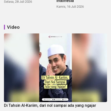
Indonesia
Selasa, 28 Juli 2026
Kamis, 16 Juli 2026
Video
Di Tahsin Al-Kariim, dari nol sampai ada yang ngajar