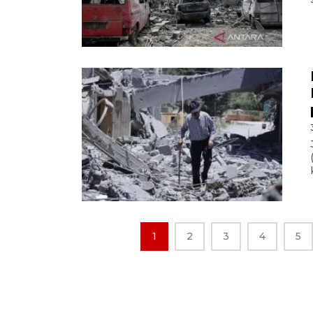
1
2
3
4
5