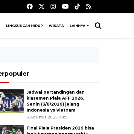
LINGKUNGAN HIDUP
WISATA
LAINNYA
erpopuler
Jadwal pertandingan dan
klasemen Piala AFF 2026,
Senin (3/8/2026) jelang
Indonesia vs Vietnam
3 Agustus 2026 08:51
Final Piala Presiden 2026 bisa