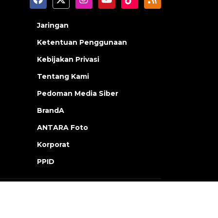
Jaringan
Ketentuan Penggunaan
Kebijakan Privasi
Tentang Kami
Pedoman Media Siber
BrandA
ANTARA Foto
Korporat
PPID