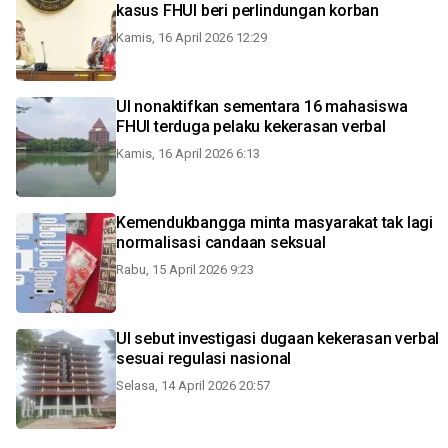
kasus FHUI beri perlindungan korban
Kamis, 16 April 2026 12:29
UI nonaktifkan sementara 16 mahasiswa
FHUI terduga pelaku kekerasan verbal
Kamis, 16 April 2026 6:13
Kemendukbangga minta masyarakat tak lagi
normalisasi candaan seksual
Rabu, 15 April 2026 9:23
UI sebut investigasi dugaan kekerasan verbal
sesuai regulasi nasional
Selasa, 14 April 2026 20:57