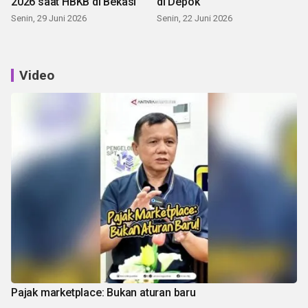
2026 saat HBKB di Bekasi
di Depok
Senin, 29 Juni 2026
Senin, 22 Juni 2026
Video
Pajak marketplace: Bukan aturan baru