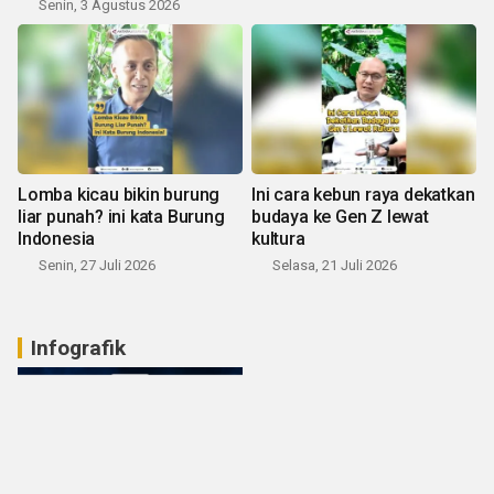
Senin, 3 Agustus 2026
Lomba kicau bikin burung
Ini cara kebun raya dekatkan
liar punah? ini kata Burung
budaya ke Gen Z lewat
Indonesia
kultura
Senin, 27 Juli 2026
Selasa, 21 Juli 2026
Infografik