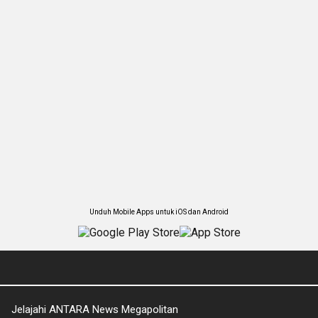
Unduh Mobile Apps untuk iOS dan Android
Jelajahi ANTARA News Megapolitan