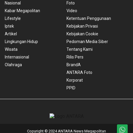
Nasional
Foto
Kabar Megapolitan
Video
Lifestyle
Ketentuan Penggunaan
Iptek
Kebijakan Privasi
Artikel
Kebijakan Cookie
Lingkungan Hidup
Pedoman Media Siber
Wisata
Tentang Kami
Internasional
Rilis Pers
Olahraga
BrandA
ANTARA Foto
Korporat
PPID
Copyright © 2024 ANTARA News Megapolitan