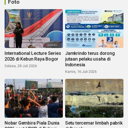
Foto
International Lecture Series
Jamkrindo terus dorong
2026 di Kebun Raya Bogor
jutaan pelaku usaha di
Indonesia
Selasa, 28 Juli 2026
Kamis, 16 Juli 2026
Nobar Gembira Piala Dunia
Setu tercemar limbah pabrik