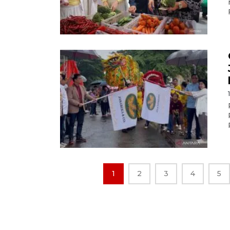
1
2
3
4
5