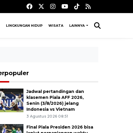
LINGKUNGAN HIDUP
WISATA
LAINNYA
erpopuler
Jadwal pertandingan dan
klasemen Piala AFF 2026,
Senin (3/8/2026) jelang
Indonesia vs Vietnam
3 Agustus 2026 08:51
Final Piala Presiden 2026 bisa