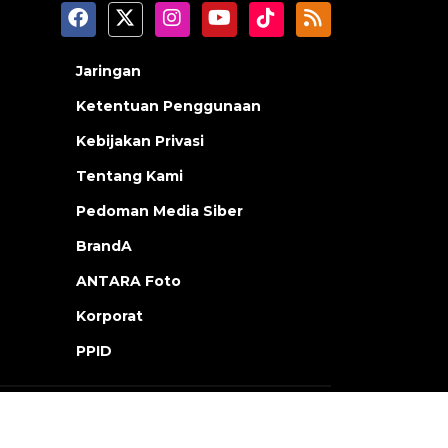
Jaringan
Ketentuan Penggunaan
Kebijakan Privasi
Tentang Kami
Pedoman Media Siber
BrandA
ANTARA Foto
Korporat
PPID