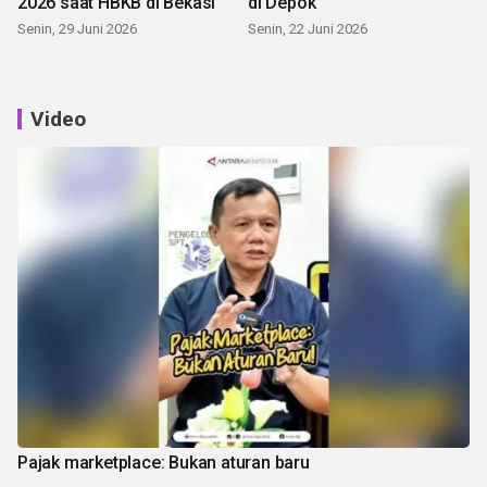
2026 saat HBKB di Bekasi
di Depok
Senin, 29 Juni 2026
Senin, 22 Juni 2026
Video
Pajak marketplace: Bukan aturan baru