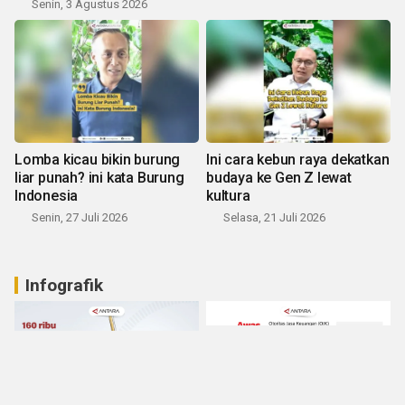
Senin, 3 Agustus 2026
Lomba kicau bikin burung
Ini cara kebun raya dekatkan
liar punah? ini kata Burung
budaya ke Gen Z lewat
Indonesia
kultura
Senin, 27 Juli 2026
Selasa, 21 Juli 2026
Infografik