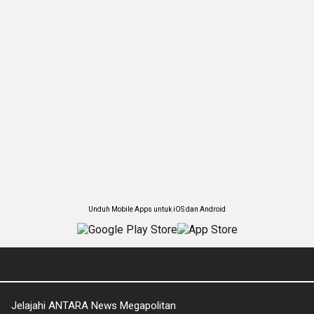
Unduh Mobile Apps untuk iOS dan Android
Jelajahi ANTARA News Megapolitan