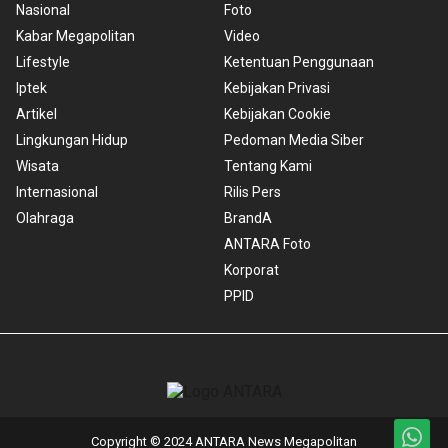
Nasional
Foto
Kabar Megapolitan
Video
Lifestyle
Ketentuan Penggunaan
Iptek
Kebijakan Privasi
Artikel
Kebijakan Cookie
Lingkungan Hidup
Pedoman Media Siber
Wisata
Tentang Kami
Internasional
Rilis Pers
Olahraga
BrandA
ANTARA Foto
Korporat
PPID
Copyright © 2024 ANTARA News Megapolitan