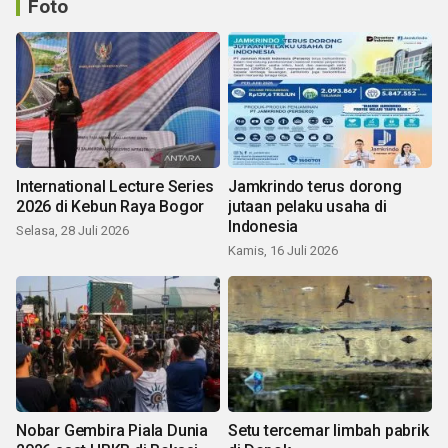
Foto
International Lecture Series
Jamkrindo terus dorong
2026 di Kebun Raya Bogor
jutaan pelaku usaha di
Indonesia
Selasa, 28 Juli 2026
Kamis, 16 Juli 2026
Nobar Gembira Piala Dunia
Setu tercemar limbah pabrik