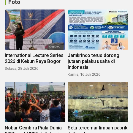
Foto
International Lecture Series
Jamkrindo terus dorong
2026 di Kebun Raya Bogor
jutaan pelaku usaha di
Indonesia
Selasa, 28 Juli 2026
Kamis, 16 Juli 2026
Nobar Gembira Piala Dunia
Setu tercemar limbah pabrik