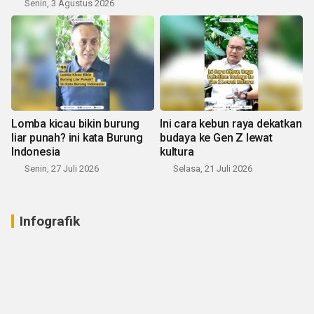
Senin, 3 Agustus 2026
Lomba kicau bikin burung
Ini cara kebun raya dekatkan
liar punah? ini kata Burung
budaya ke Gen Z lewat
Indonesia
kultura
Senin, 27 Juli 2026
Selasa, 21 Juli 2026
Infografik