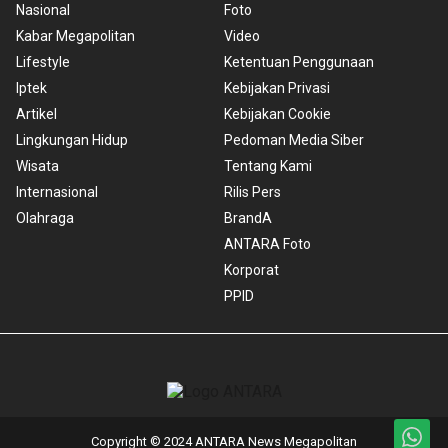
Nasional
Foto
Kabar Megapolitan
Video
Lifestyle
Ketentuan Penggunaan
Iptek
Kebijakan Privasi
Artikel
Kebijakan Cookie
Lingkungan Hidup
Pedoman Media Siber
Wisata
Tentang Kami
Internasional
Rilis Pers
Olahraga
BrandA
ANTARA Foto
Korporat
PPID
Copyright © 2024 ANTARA News Megapolitan