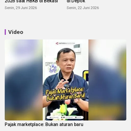
2026 saat HBKB di Bekasi
di Depok
Senin, 29 Juni 2026
Senin, 22 Juni 2026
Video
Pajak marketplace: Bukan aturan baru