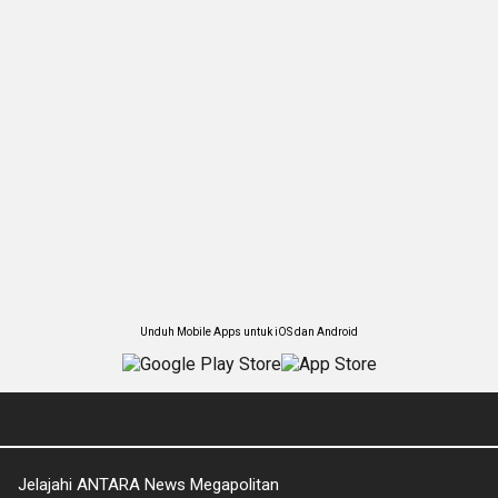
Unduh Mobile Apps untuk iOS dan Android
Jelajahi ANTARA News Megapolitan