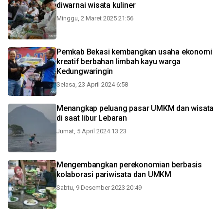
diwarnai wisata kuliner
Minggu, 2 Maret 2025 21:56
Pemkab Bekasi kembangkan usaha ekonomi
kreatif berbahan limbah kayu warga
Kedungwaringin
Selasa, 23 April 2024 6:58
Menangkap peluang pasar UMKM dan wisata
di saat libur Lebaran
Jumat, 5 April 2024 13:23
Mengembangkan perekonomian berbasis
kolaborasi pariwisata dan UMKM
Sabtu, 9 Desember 2023 20:49