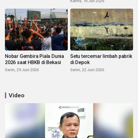
Kamis, 16 Juli 2026
Nobar Gembira Piala Dunia
Setu tercemar limbah pabrik
2026 saat HBKB di Bekasi
di Depok
Senin, 29 Juni 2026
Senin, 22 Juni 2026
Video