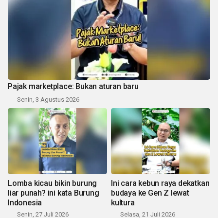
Pajak marketplace: Bukan aturan baru
Senin, 3 Agustus 2026
Lomba kicau bikin burung
Ini cara kebun raya dekatkan
liar punah? ini kata Burung
budaya ke Gen Z lewat
Indonesia
kultura
Senin, 27 Juli 2026
Selasa, 21 Juli 2026