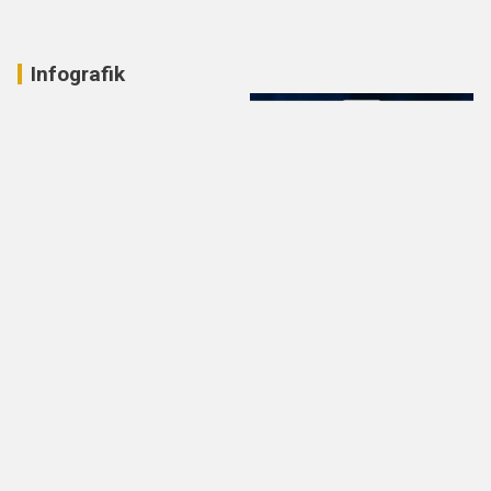
Infografik