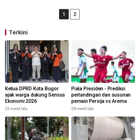
1
2
Terkini
Ketua DPRD Kota Bogor
Piala Presiden - Prediksi
ajak warga dukung Sensus
pertandingan dan susunan
Ekonomi 2026
pemain Persija vs Arema
23 menit lalu
28 menit lalu