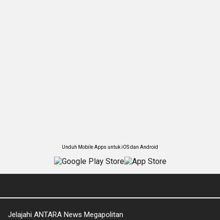
Unduh Mobile Apps untuk iOS dan Android
Jelajahi ANTARA News Megapolitan