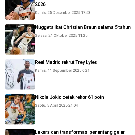
2026
Kamis, 25 Desember 2025 17:53
Nuggets ikat Christian Braun selama 5 tahun
Selasa, 21 Oktober 2025 11:25
Real Madrid rekrut Trey Lyles
Kamis, 11 September 2025 6:21
Nikola Jokic cetak rekor 61 poin
Sabtu, 5 April 2025 21:04
Lakers dan transformasi penantang gelar