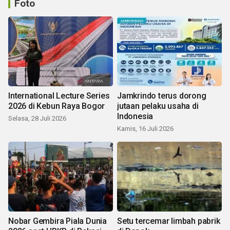
Foto
International Lecture Series
Jamkrindo terus dorong
2026 di Kebun Raya Bogor
jutaan pelaku usaha di
Indonesia
Selasa, 28 Juli 2026
Kamis, 16 Juli 2026
Nobar Gembira Piala Dunia
Setu tercemar limbah pabrik