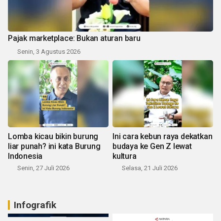
Pajak marketplace: Bukan aturan baru
Senin, 3 Agustus 2026
Lomba kicau bikin burung
Ini cara kebun raya dekatkan
liar punah? ini kata Burung
budaya ke Gen Z lewat
Indonesia
kultura
Senin, 27 Juli 2026
Selasa, 21 Juli 2026
Infografik