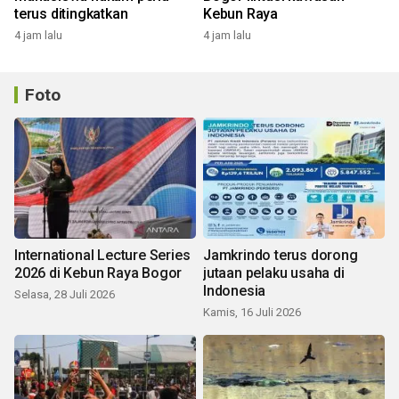
terus ditingkatkan
Kebun Raya
4 jam lalu
4 jam lalu
Foto
International Lecture Series
Jamkrindo terus dorong
2026 di Kebun Raya Bogor
jutaan pelaku usaha di
Indonesia
Selasa, 28 Juli 2026
Kamis, 16 Juli 2026