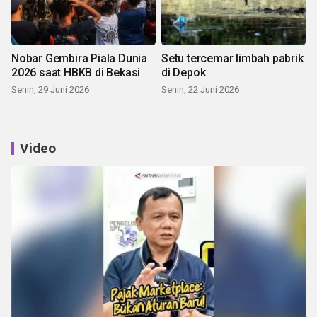
Nobar Gembira Piala Dunia
Setu tercemar limbah pabrik
2026 saat HBKB di Bekasi
di Depok
Senin, 29 Juni 2026
Senin, 22 Juni 2026
Video