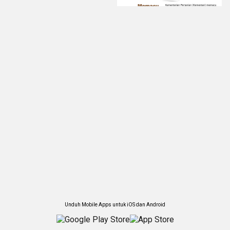
Unduh Mobile Apps untuk iOS dan Android