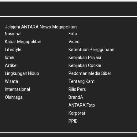
Jelajahi ANTARA News Megapolitan
Nasional
Foto
Kabar Megapolitan
Video
Lifestyle
Ketentuan Penggunaan
Iptek
Kebijakan Privasi
Artikel
Kebijakan Cookie
Lingkungan Hidup
Pedoman Media Siber
Wisata
Tentang Kami
Internasional
Rilis Pers
Olahraga
BrandA
ANTARA Foto
Korporat
PPID