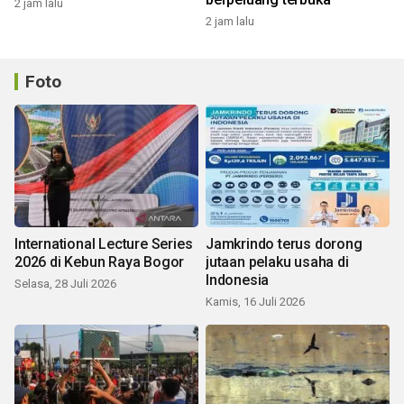
2 jam lalu
2 jam lalu
Foto
International Lecture Series
Jamkrindo terus dorong
2026 di Kebun Raya Bogor
jutaan pelaku usaha di
Indonesia
Selasa, 28 Juli 2026
Kamis, 16 Juli 2026