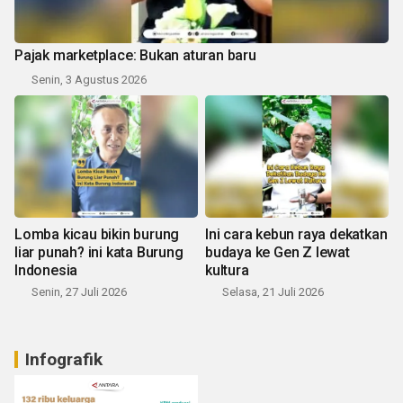
Pajak marketplace: Bukan aturan baru
Senin, 3 Agustus 2026
Lomba kicau bikin burung
Ini cara kebun raya dekatkan
liar punah? ini kata Burung
budaya ke Gen Z lewat
Indonesia
kultura
Senin, 27 Juli 2026
Selasa, 21 Juli 2026
Infografik