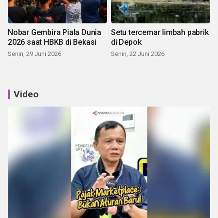
Nobar Gembira Piala Dunia
Setu tercemar limbah pabrik
2026 saat HBKB di Bekasi
di Depok
Senin, 29 Juni 2026
Senin, 22 Juni 2026
Video