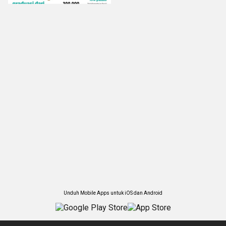
Unduh Mobile Apps untuk iOS dan Android