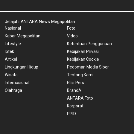
Jelajahi ANTARA News Megapolitan
Nasional
Foto
Kabar Megapolitan
Video
Lifestyle
Ketentuan Penggunaan
Iptek
Kebijakan Privasi
Artikel
Kebijakan Cookie
Lingkungan Hidup
Pedoman Media Siber
Wisata
Tentang Kami
Internasional
Rilis Pers
Olahraga
BrandA
ANTARA Foto
Korporat
PPID