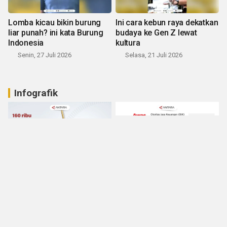
Lomba kicau bikin burung
Ini cara kebun raya dekatkan
liar punah? ini kata Burung
budaya ke Gen Z lewat
Indonesia
kultura
Senin, 27 Juli 2026
Selasa, 21 Juli 2026
Infografik