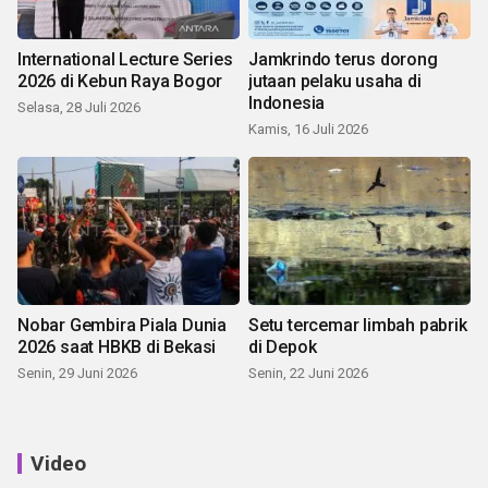
International Lecture Series
Jamkrindo terus dorong
2026 di Kebun Raya Bogor
jutaan pelaku usaha di
Indonesia
Selasa, 28 Juli 2026
Kamis, 16 Juli 2026
Nobar Gembira Piala Dunia
Setu tercemar limbah pabrik
2026 saat HBKB di Bekasi
di Depok
Senin, 29 Juni 2026
Senin, 22 Juni 2026
Video