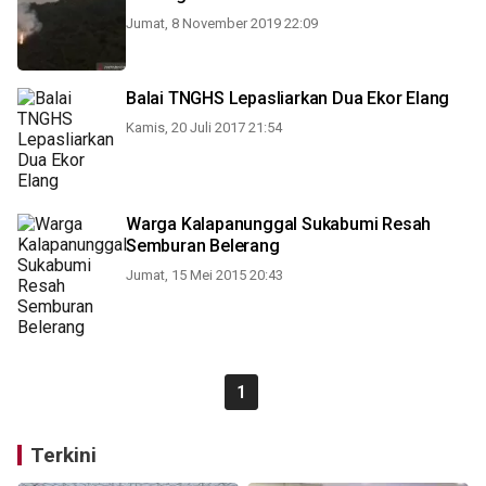
Jumat, 8 November 2019 22:09
Balai TNGHS Lepasliarkan Dua Ekor Elang
Kamis, 20 Juli 2017 21:54
Warga Kalapanunggal Sukabumi Resah
Semburan Belerang
Jumat, 15 Mei 2015 20:43
1
Terkini