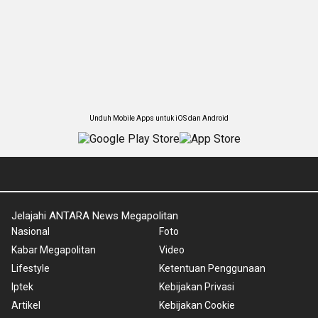
Unduh Mobile Apps untuk iOS dan Android
Jelajahi ANTARA News Megapolitan
Nasional
Foto
Kabar Megapolitan
Video
Lifestyle
Ketentuan Penggunaan
Iptek
Kebijakan Privasi
Artikel
Kebijakan Cookie