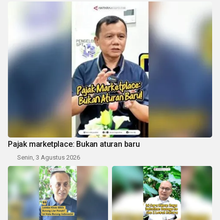
Pajak marketplace: Bukan aturan baru
Senin, 3 Agustus 2026