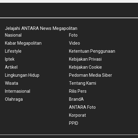
Jelajahi ANTARA News Megapolitan
Nasional
Foto
Kabar Megapolitan
Video
Lifestyle
Ketentuan Penggunaan
Iptek
Kebijakan Privasi
Artikel
Kebijakan Cookie
Lingkungan Hidup
Pedoman Media Siber
Wisata
Tentang Kami
Internasional
Rilis Pers
Olahraga
BrandA
ANTARA Foto
Korporat
PPID