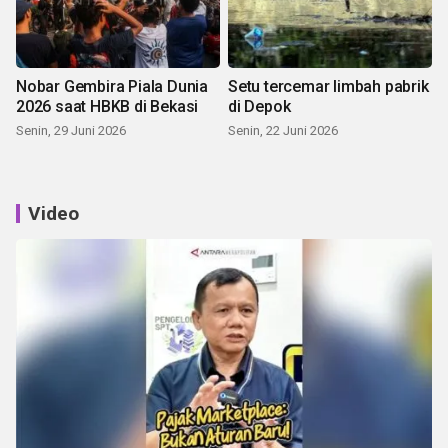
Nobar Gembira Piala Dunia
Setu tercemar limbah pabrik
2026 saat HBKB di Bekasi
di Depok
Senin, 29 Juni 2026
Senin, 22 Juni 2026
Video