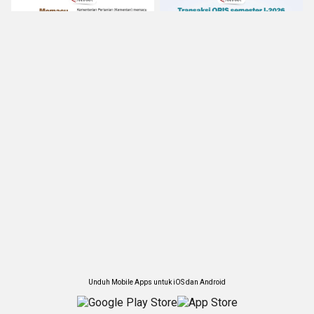
Unduh Mobile Apps untuk iOS dan Android