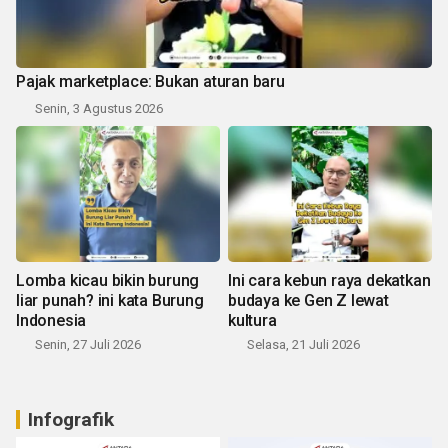
Pajak marketplace: Bukan aturan baru
Senin, 3 Agustus 2026
Lomba kicau bikin burung
Ini cara kebun raya dekatkan
liar punah? ini kata Burung
budaya ke Gen Z lewat
Indonesia
kultura
Senin, 27 Juli 2026
Selasa, 21 Juli 2026
Infografik