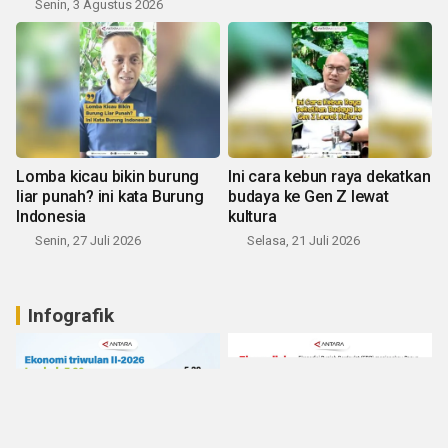
Senin, 3 Agustus 2026
Lomba kicau bikin burung
Ini cara kebun raya dekatkan
liar punah? ini kata Burung
budaya ke Gen Z lewat
Indonesia
kultura
Senin, 27 Juli 2026
Selasa, 21 Juli 2026
Infografik