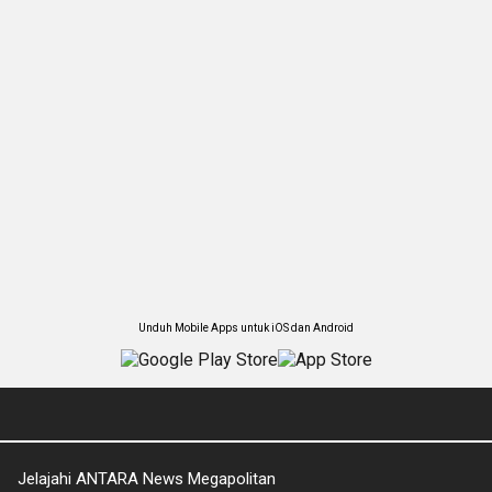
Unduh Mobile Apps untuk iOS dan Android
Jelajahi ANTARA News Megapolitan