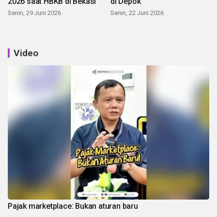
2026 saat HBKB di Bekasi
di Depok
Senin, 29 Juni 2026
Senin, 22 Juni 2026
Video
Pajak marketplace: Bukan aturan baru