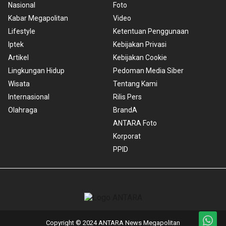
Nasional
Foto
Kabar Megapolitan
Video
Lifestyle
Ketentuan Penggunaan
Iptek
Kebijakan Privasi
Artikel
Kebijakan Cookie
Lingkungan Hidup
Pedoman Media Siber
Wisata
Tentang Kami
Internasional
Rilis Pers
Olahraga
BrandA
ANTARA Foto
Korporat
PPID
Copyright © 2024 ANTARA News Megapolitan