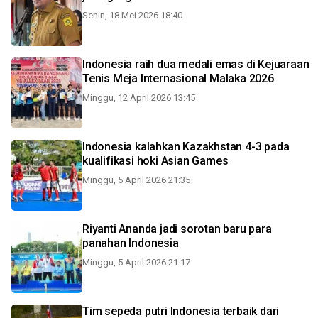
Senin, 18 Mei 2026 18:40
Indonesia raih dua medali emas di Kejuaraan
Tenis Meja Internasional Malaka 2026
Minggu, 12 April 2026 13:45
Indonesia kalahkan Kazakhstan 4-3 pada
kualifikasi hoki Asian Games
Minggu, 5 April 2026 21:35
Riyanti Ananda jadi sorotan baru para
panahan Indonesia
Minggu, 5 April 2026 21:17
Tim sepeda putri Indonesia terbaik dari