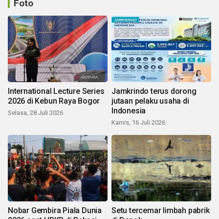
Foto
International Lecture Series
Jamkrindo terus dorong
2026 di Kebun Raya Bogor
jutaan pelaku usaha di
Indonesia
Selasa, 28 Juli 2026
Kamis, 16 Juli 2026
Nobar Gembira Piala Dunia
Setu tercemar limbah pabrik