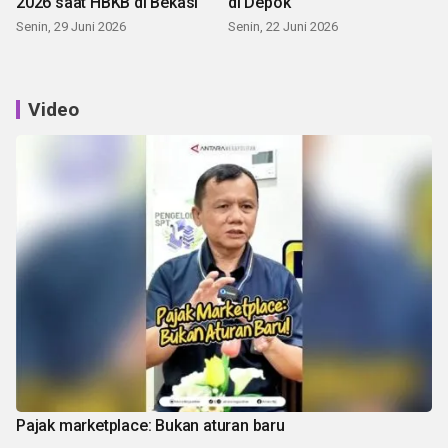
2026 saat HBKB di Bekasi
di Depok
Senin, 29 Juni 2026
Senin, 22 Juni 2026
Video
Pajak marketplace: Bukan aturan baru