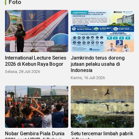
Foto
International Lecture Series
Jamkrindo terus dorong
2026 di Kebun Raya Bogor
jutaan pelaku usaha di
Indonesia
Selasa, 28 Juli 2026
Kamis, 16 Juli 2026
Nobar Gembira Piala Dunia
Setu tercemar limbah pabrik