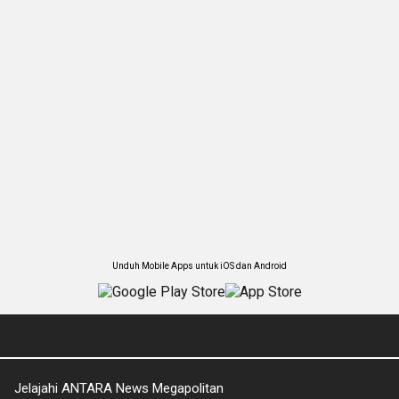
Unduh Mobile Apps untuk iOS dan Android
Jelajahi ANTARA News Megapolitan