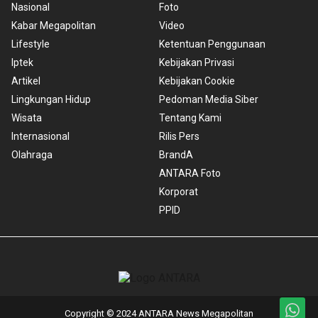
Nasional
Foto
Kabar Megapolitan
Video
Lifestyle
Ketentuan Penggunaan
Iptek
Kebijakan Privasi
Artikel
Kebijakan Cookie
Lingkungan Hidup
Pedoman Media Siber
Wisata
Tentang Kami
Internasional
Rilis Pers
Olahraga
BrandA
ANTARA Foto
Korporat
PPID
Copyright © 2024 ANTARA News Megapolitan