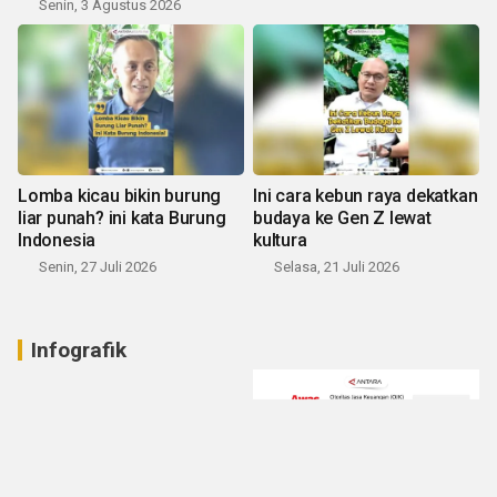
Senin, 3 Agustus 2026
Lomba kicau bikin burung
Ini cara kebun raya dekatkan
liar punah? ini kata Burung
budaya ke Gen Z lewat
Indonesia
kultura
Senin, 27 Juli 2026
Selasa, 21 Juli 2026
Infografik