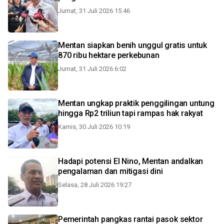
Jumat, 31 Juli 2026 15:46
Mentan siapkan benih unggul gratis untuk
870 ribu hektare perkebunan
Jumat, 31 Juli 2026 6:02
Mentan ungkap praktik penggilingan untung
hingga Rp2 triliun tapi rampas hak rakyat
Kamis, 30 Juli 2026 10:19
Hadapi potensi El Nino, Mentan andalkan
pengalaman dan mitigasi dini
Selasa, 28 Juli 2026 19:27
Pemerintah pangkas rantai pasok sektor