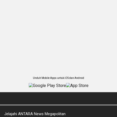
Unduh Mobile Apps untuk iOS dan Android
Jelajahi ANTARA News Megapolitan