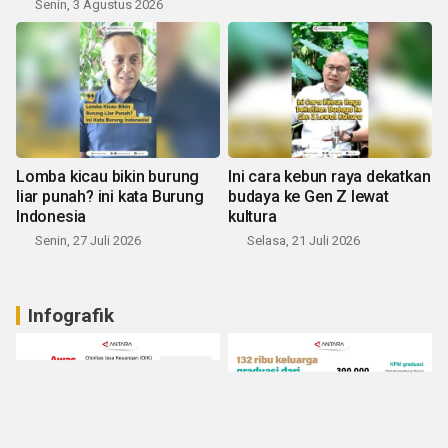
Senin, 3 Agustus 2026
Lomba kicau bikin burung
Ini cara kebun raya dekatkan
liar punah? ini kata Burung
budaya ke Gen Z lewat
Indonesia
kultura
Senin, 27 Juli 2026
Selasa, 21 Juli 2026
Infografik