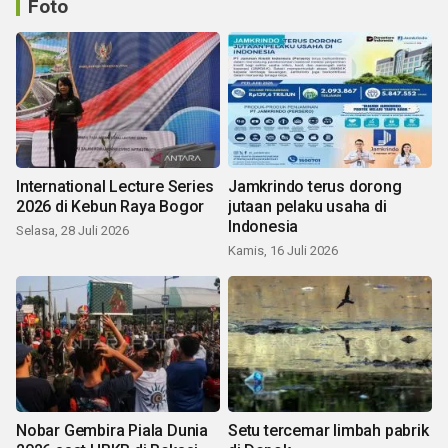
Foto
International Lecture Series
Jamkrindo terus dorong
2026 di Kebun Raya Bogor
jutaan pelaku usaha di
Indonesia
Selasa, 28 Juli 2026
Kamis, 16 Juli 2026
Nobar Gembira Piala Dunia
Setu tercemar limbah pabrik