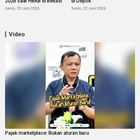
2026 saat HBKB di Bekasi
di Depok
Senin, 29 Juni 2026
Senin, 22 Juni 2026
Video
Pajak marketplace: Bukan aturan baru