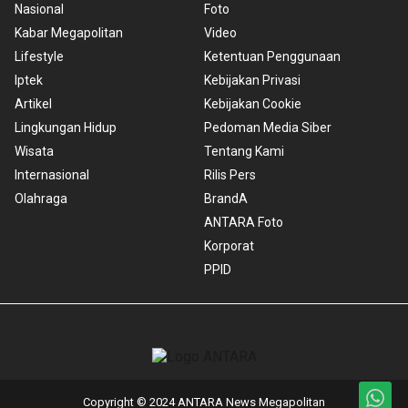
Nasional
Foto
Kabar Megapolitan
Video
Lifestyle
Ketentuan Penggunaan
Iptek
Kebijakan Privasi
Artikel
Kebijakan Cookie
Lingkungan Hidup
Pedoman Media Siber
Wisata
Tentang Kami
Internasional
Rilis Pers
Olahraga
BrandA
ANTARA Foto
Korporat
PPID
Copyright © 2024 ANTARA News Megapolitan