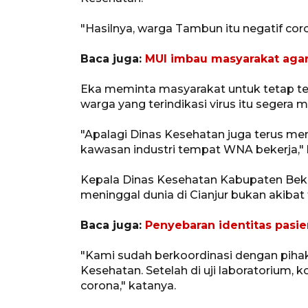
"Hasilnya, warga Tambun itu negatif coro
Baca juga:
MUI imbau masyarakat agar 
Eka meminta masyarakat untuk tetap te
warga yang terindikasi virus itu segera
"Apalagi Dinas Kesehatan juga terus me
kawasan industri tempat WNA bekerja," 
Kepala Dinas Kesehatan Kabupaten Beka
meninggal dunia di Cianjur bukan akibat 
Baca juga:
Penyebaran identitas pasie
"Kami sudah berkoordinasi dengan piha
Kesehatan. Setelah di uji laboratorium,
corona," katanya.