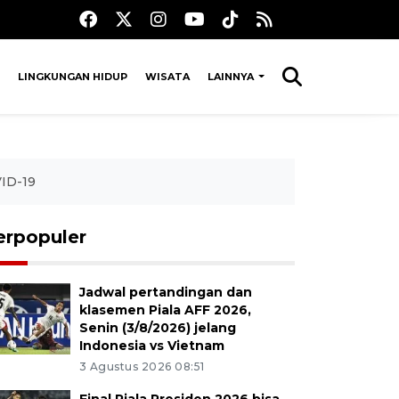
LINGKUNGAN HIDUP
WISATA
LAINNYA
VID-19
erpopuler
Jadwal pertandingan dan
klasemen Piala AFF 2026,
Senin (3/8/2026) jelang
Indonesia vs Vietnam
3 Agustus 2026 08:51