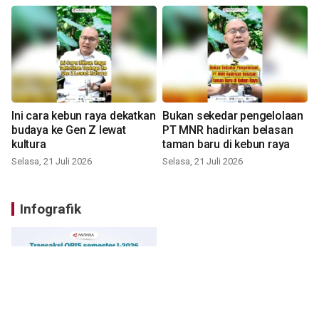
Ini cara kebun raya dekatkan
Bukan sekedar pengelolaan
budaya ke Gen Z lewat
PT MNR hadirkan belasan
kultura
taman baru di kebun raya
Selasa, 21 Juli 2026
Selasa, 21 Juli 2026
Infografik