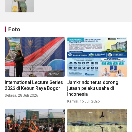
Foto
International Lecture Series
Jamkrindo terus dorong
2026 di Kebun Raya Bogor
jutaan pelaku usaha di
Indonesia
Selasa, 28 Juli 2026
Kamis, 16 Juli 2026