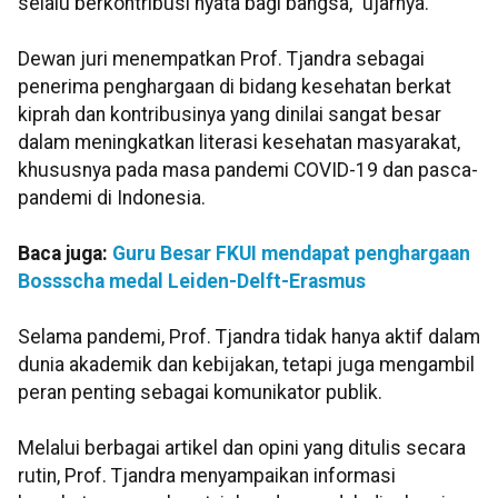
selalu berkontribusi nyata bagi bangsa,” ujarnya.
Dewan juri menempatkan Prof. Tjandra sebagai
penerima penghargaan di bidang kesehatan berkat
kiprah dan kontribusinya yang dinilai sangat besar
dalam meningkatkan literasi kesehatan masyarakat,
khususnya pada masa pandemi COVID-19 dan pasca-
pandemi di Indonesia.
Baca juga:
Guru Besar FKUI mendapat penghargaan
Bossscha medal Leiden-Delft-Erasmus
Selama pandemi, Prof. Tjandra tidak hanya aktif dalam
dunia akademik dan kebijakan, tetapi juga mengambil
peran penting sebagai komunikator publik.
Melalui berbagai artikel dan opini yang ditulis secara
rutin, Prof. Tjandra menyampaikan informasi