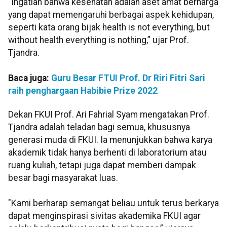
“Ingatlah bahwa kesehatan adalah aset amat berharga
yang dapat memengaruhi berbagai aspek kehidupan,
seperti kata orang bijak health is not everything, but
without health everything is nothing,” ujar Prof.
Tjandra.
Baca juga:
Guru Besar FTUI Prof. Dr Riri Fitri Sari
raih penghargaan Habibie Prize 2022
Dekan FKUI Prof. Ari Fahrial Syam mengatakan
Prof.
Tjandra adalah teladan bagi semua, khususnya
generasi muda di FKUI. Ia menunjukkan bahwa karya
akademik tidak hanya berhenti di laboratorium atau
ruang kuliah, tetapi juga dapat memberi dampak
besar bagi masyarakat luas.
"Kami berharap semangat beliau untuk terus berkarya
dapat menginspirasi sivitas akademika FKUI agar