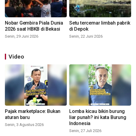
Nobar Gembira Piala Dunia
Setu tercemar limbah pabrik
2026 saat HBKB di Bekasi
di Depok
Senin, 29 Juni 2026
Senin, 22 Juni 2026
Video
Pajak marketplace: Bukan
Lomba kicau bikin burung
aturan baru
liar punah? ini kata Burung
Indonesia
Senin, 3 Agustus 2026
Senin, 27 Juli 2026