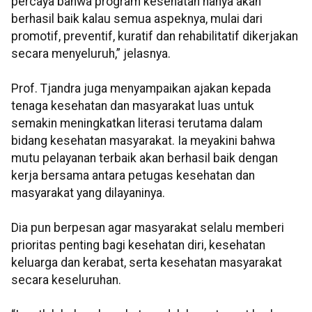
percaya bahwa program kesehatan hanya akan
berhasil baik kalau semua aspeknya, mulai dari
promotif, preventif, kuratif dan rehabilitatif dikerjakan
secara menyeluruh,” jelasnya.
Prof. Tjandra juga menyampaikan ajakan kepada
tenaga kesehatan dan masyarakat luas untuk
semakin meningkatkan literasi terutama dalam
bidang kesehatan masyarakat. Ia meyakini bahwa
mutu pelayanan terbaik akan berhasil baik dengan
kerja bersama antara petugas kesehatan dan
masyarakat yang dilayaninya.
Dia pun berpesan agar masyarakat selalu memberi
prioritas penting bagi kesehatan diri, kesehatan
keluarga dan kerabat, serta kesehatan masyarakat
secara keseluruhan.