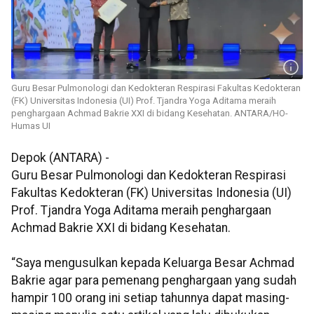
Guru Besar Pulmonologi dan Kedokteran Respirasi Fakultas Kedokteran
(FK) Universitas Indonesia (UI) Prof. Tjandra Yoga Aditama meraih
penghargaan Achmad Bakrie XXI di bidang Kesehatan. ANTARA/HO-
Humas UI
Depok (ANTARA) -
Guru Besar Pulmonologi dan Kedokteran Respirasi
Fakultas Kedokteran (FK) Universitas Indonesia (UI)
Prof. Tjandra Yoga Aditama meraih penghargaan
Achmad Bakrie XXI di bidang Kesehatan.
“Saya mengusulkan kepada Keluarga Besar Achmad
Bakrie agar para pemenang penghargaan yang sudah
hampir 100 orang ini setiap tahunnya dapat masing-