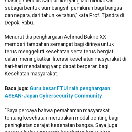
masing menulis satu artikel yang lalu dibukukan
sebagai bentuk sumbangsih pemikiran bagi bangsa
dan negara, dari tahun ke tahun,” kata Prof. Tjandra di
Depok, Rabu.
Menurut dia penghargaan Achmad Bakrie XXI
memberi tambahan semangat bagi dirinya untuk
terus menggeluti kesehatan serta terus bergiat
dalam meningkatkan literasi kesehatan masyarakat di
hari-hari mendatang yang dapat berperan bagi
Kesehatan masyarakat.
Baca juga:
Guru besar FTUI raih penghargaan
ASEAN-Japan Cybersecurity Community
“Saya percaya bahwa pemahaman masyarakat
tentang kesehatan merupakan modal penting bagi
peningkatan derajat kesehatan bangsa. Saya juga