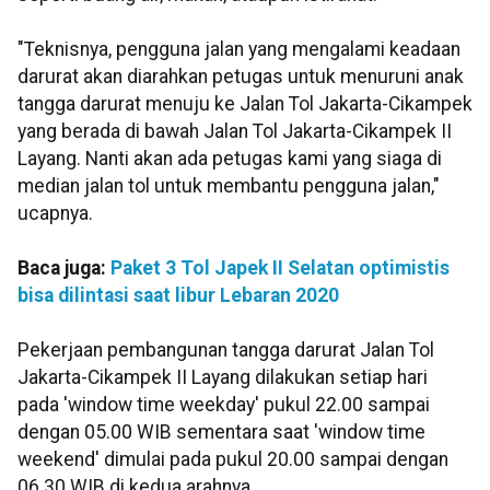
"Teknisnya, pengguna jalan yang mengalami keadaan
darurat akan diarahkan petugas untuk menuruni anak
tangga darurat menuju ke Jalan Tol Jakarta-Cikampek
yang berada di bawah Jalan Tol Jakarta-Cikampek II
Layang. Nanti akan ada petugas kami yang siaga di
median jalan tol untuk membantu pengguna jalan,"
ucapnya.
Baca juga:
Paket 3 Tol Japek II Selatan optimistis
bisa dilintasi saat libur Lebaran 2020
Pekerjaan pembangunan tangga darurat Jalan Tol
Jakarta-Cikampek II Layang dilakukan setiap hari
pada 'window time weekday' pukul 22.00 sampai
dengan 05.00 WIB sementara saat 'window time
weekend' dimulai pada pukul 20.00 sampai dengan
06.30 WIB di kedua arahnya.