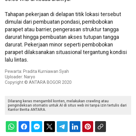
Tahapan pekerjaan di delapan titik lokasi tersebut
dimulai dari pembuatan pondasi, pembobokan
parapet atau barrier, pengerasan struktur tangga
darurat hingga pembuatan akses tutupan tangga
darurat. Pekerjaan minor seperti pembobokan
parapet dilaksanakan situasional tergantung kondisi
lalu lintas.
Pewarta: Pradita Kurniawan Syah
Uploader: Naryo
Copyright © ANTARA BOGOR 2020
Dilarang keras mengambil konten, melakukan crawling atau
pengindeksan otomatis untuk AI di situs web ini tanpa izin tertulis dari
Kantor Berita ANTARA.