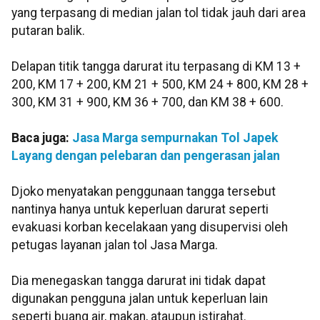
yang terpasang di median jalan tol tidak jauh dari area
putaran balik.
Delapan titik tangga darurat itu terpasang di KM 13 +
200, KM 17 + 200, KM 21 + 500, KM 24 + 800, KM 28 +
300, KM 31 + 900, KM 36 + 700, dan KM 38 + 600.
Baca juga:
Jasa Marga sempurnakan Tol Japek
Layang dengan pelebaran dan pengerasan jalan
Djoko menyatakan penggunaan tangga tersebut
nantinya hanya untuk keperluan darurat seperti
evakuasi korban kecelakaan yang disupervisi oleh
petugas layanan jalan tol Jasa Marga.
Dia menegaskan tangga darurat ini tidak dapat
digunakan pengguna jalan untuk keperluan lain
seperti buang air, makan, ataupun istirahat.