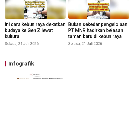
Ini cara kebun raya dekatkan
Bukan sekedar pengelolaan
budaya ke Gen Z lewat
PT MNR hadirkan belasan
kultura
taman baru di kebun raya
Selasa, 21 Juli 2026
Selasa, 21 Juli 2026
Infografik