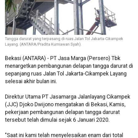
Tangga darurat yang terpasang di ruas Jalan Tol Jakarta-Cikampek
Layang. (ANTARA/Pradita Kurniawan Syah).
Bekasi (ANTARA) - PT Jasa Marga (Persero) Tbk
menargetkan pembangunan delapan tangga darurat di
sepanjang ruas Jalan Tol Jakarta-Cikampek Layang
selesai akhir bulan ini.
Direktur Utama PT Jasamarga Jalanlayang Cikampek
(JJC) Djoko Dwijono mengatakan di Bekasi, Kamis,
pekerjaan pembangunan delapan tangga darurat
tersebut telah dimulai sejak 6 Januari 2020.
"Saat ini kami telah menyelesaikan enam dari total