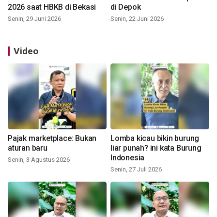
2026 saat HBKB di Bekasi
di Depok
Senin, 29 Juni 2026
Senin, 22 Juni 2026
Video
Pajak marketplace: Bukan
Lomba kicau bikin burung
aturan baru
liar punah? ini kata Burung
Indonesia
Senin, 3 Agustus 2026
Senin, 27 Juli 2026