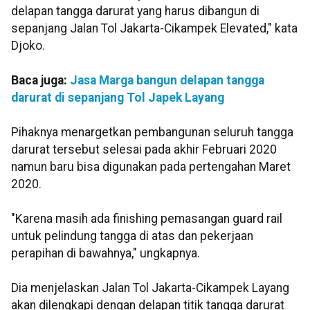
delapan tangga darurat yang harus dibangun di
sepanjang Jalan Tol Jakarta-Cikampek Elevated," kata
Djoko.
Baca juga:
Jasa Marga bangun delapan tangga
darurat di sepanjang Tol Japek Layang
Pihaknya menargetkan pembangunan seluruh tangga
darurat tersebut selesai pada akhir Februari 2020
namun baru bisa digunakan pada pertengahan Maret
2020.
"Karena masih ada finishing pemasangan guard rail
untuk pelindung tangga di atas dan pekerjaan
perapihan di bawahnya," ungkapnya.
Dia menjelaskan Jalan Tol Jakarta-Cikampek Layang
akan dilengkapi dengan delapan titik tangga darurat