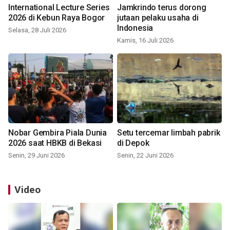
International Lecture Series
Jamkrindo terus dorong
2026 di Kebun Raya Bogor
jutaan pelaku usaha di
Indonesia
Selasa, 28 Juli 2026
Kamis, 16 Juli 2026
Nobar Gembira Piala Dunia
Setu tercemar limbah pabrik
2026 saat HBKB di Bekasi
di Depok
Senin, 29 Juni 2026
Senin, 22 Juni 2026
Video