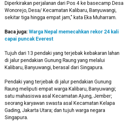
Diperkirakan perjalanan dari Pos 4 ke basecamp Desa
Wonorejo, Desa/ Kecamatan Kalibaru, Banyuwangi,
sekitar tiga hingga empat jam," kata Eka Muharram.
Baca juga:
Warga Nepal memecahkan rekor 24 kali
capai puncak Everest
Tujuh dari 13 pendaki yang terjebak kebakaran lahan
di jalur pendakian Gunung Raung yang melalui
Kalibaru, Banyuwangi, berasal dari Singapura.
Pendaki yang terjebak di jalur pendakian Gunung
Raung meliputi empat warga Kalibaru, Banyuwangi;
satu mahasiswa asal Kecamatan Ajung, Jember;
seorang karyawan swasta asal Kecamatan Kelapa
Gading, Jakarta Utara; dan tujuh warga negara
Singapura.