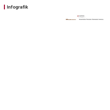
Infografik