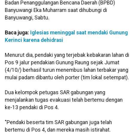
Badan Penanggulangan Bencana Daerah (BPBD)
Banyuwangi Eka Muharram saat dihubungi di
Banyuwangi, Sabtu.
Baca juga:
Iglesias meninggal saat mendaki Gunung
Kerinci karena dehidrasi
Menurut dia, pendaki yang terjebak kebakaran lahan di
Pos 9 jalur pendakian Gunung Raung sejak Jumat
(4/10/) berhasil turun menembus lahan terbakar yang
mulai padam dibantu oleh porter (tim lokal setempat).
Dua kelompok petugas SAR gabungan yang
menjalankan tugas evakuasi telah bertemu dengan
ke-13 pendaki di Pos 4.
"Pendaki beserta tim SAR gabungan juga telah
bertemu di Pos 4, dan mereka masih istirahat.