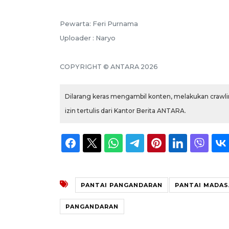
Pewarta: Feri Purnama
Uploader : Naryo
COPYRIGHT © ANTARA 2026
Dilarang keras mengambil konten, melakukan crawlin
izin tertulis dari Kantor Berita ANTARA.
PANTAI PANGANDARAN
PANTAI MADAS
PANGANDARAN