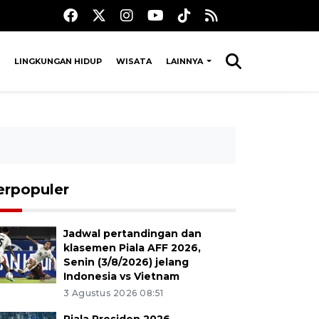
LINGKUNGAN HIDUP
WISATA
LAINNYA
erpopuler
Jadwal pertandingan dan
klasemen Piala AFF 2026,
Senin (3/8/2026) jelang
Indonesia vs Vietnam
3 Agustus 2026 08:51