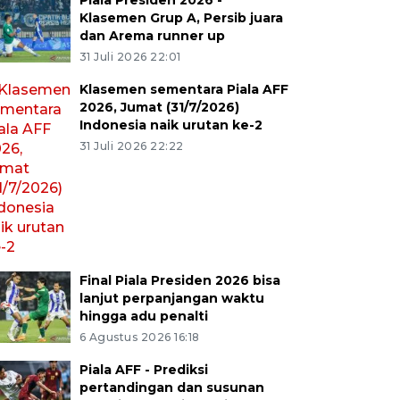
Piala Presiden 2026 -
Klasemen Grup A, Persib juara
dan Arema runner up
31 Juli 2026 22:01
Klasemen sementara Piala AFF
2026, Jumat (31/7/2026)
Indonesia naik urutan ke-2
31 Juli 2026 22:22
Final Piala Presiden 2026 bisa
lanjut perpanjangan waktu
hingga adu penalti
6 Agustus 2026 16:18
Piala AFF - Prediksi
pertandingan dan susunan