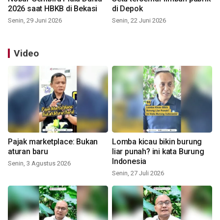
2026 saat HBKB di Bekasi
di Depok
Senin, 29 Juni 2026
Senin, 22 Juni 2026
Video
Pajak marketplace: Bukan
Lomba kicau bikin burung
aturan baru
liar punah? ini kata Burung
Indonesia
Senin, 3 Agustus 2026
Senin, 27 Juli 2026