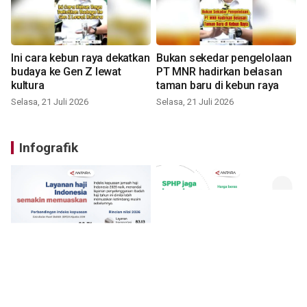
Ini cara kebun raya dekatkan
Bukan sekedar pengelolaan
budaya ke Gen Z lewat
PT MNR hadirkan belasan
kultura
taman baru di kebun raya
Selasa, 21 Juli 2026
Selasa, 21 Juli 2026
Infografik