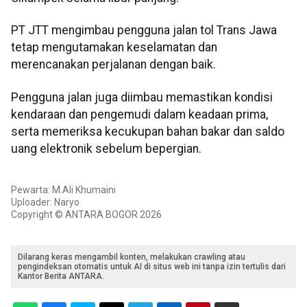
PT JTT mengimbau pengguna jalan tol Trans Jawa
tetap mengutamakan keselamatan dan
merencanakan perjalanan dengan baik.
Pengguna jalan juga diimbau memastikan kondisi
kendaraan dan pengemudi dalam keadaan prima,
serta memeriksa kecukupan bahan bakar dan saldo
uang elektronik sebelum bepergian.
Pewarta: M.Ali Khumaini
Uploader: Naryo
Copyright © ANTARA BOGOR 2026
Dilarang keras mengambil konten, melakukan crawling atau
pengindeksan otomatis untuk AI di situs web ini tanpa izin tertulis dari
Kantor Berita ANTARA.