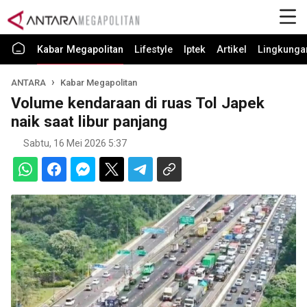
Kabar Megapolitan
Lifestyle
Iptek
Artikel
Lingkunga
ANTARA
Kabar Megapolitan
Volume kendaraan di ruas Tol Japek
naik saat libur panjang
Sabtu, 16 Mei 2026 5:37