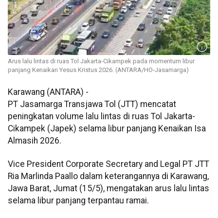
Arus lalu lintas di ruas Tol Jakarta-Cikampek pada momentum libur
panjang Kenaikan Yesus Kristus 2026. (ANTARA/HO-Jasamarga)
Karawang (ANTARA) -
PT Jasamarga Transjawa Tol (JTT) mencatat
peningkatan volume lalu lintas di ruas Tol Jakarta-
Cikampek (Japek) selama libur panjang Kenaikan Isa
Almasih 2026.
Vice President Corporate Secretary and Legal PT JTT
Ria Marlinda Paallo dalam keterangannya di Karawang,
Jawa Barat, Jumat (15/5), mengatakan arus lalu lintas
selama libur panjang terpantau ramai.