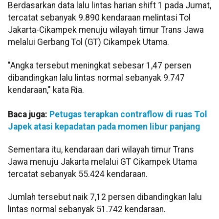
Berdasarkan data lalu lintas harian shift 1 pada Jumat,
tercatat sebanyak 9.890 kendaraan melintasi Tol
Jakarta-Cikampek menuju wilayah timur Trans Jawa
melalui Gerbang Tol (GT) Cikampek Utama.
"Angka tersebut meningkat sebesar 1,47 persen
dibandingkan lalu lintas normal sebanyak 9.747
kendaraan," kata Ria.
Baca juga:
Petugas terapkan contraflow di ruas Tol
Japek atasi kepadatan pada momen libur panjang
Sementara itu, kendaraan dari wilayah timur Trans
Jawa menuju Jakarta melalui GT Cikampek Utama
tercatat sebanyak 55.424 kendaraan.
Jumlah tersebut naik 7,12 persen dibandingkan lalu
lintas normal sebanyak 51.742 kendaraan.