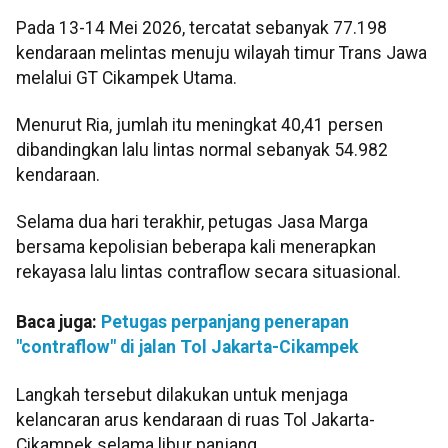
Pada 13-14 Mei 2026, tercatat sebanyak 77.198
kendaraan melintas menuju wilayah timur Trans Jawa
melalui GT Cikampek Utama.
Menurut Ria, jumlah itu meningkat 40,41 persen
dibandingkan lalu lintas normal sebanyak 54.982
kendaraan.
Selama dua hari terakhir, petugas Jasa Marga
bersama kepolisian beberapa kali menerapkan
rekayasa lalu lintas contraflow secara situasional.
Baca juga:
Petugas perpanjang penerapan
"contraflow" di jalan Tol Jakarta-Cikampek
Langkah tersebut dilakukan untuk menjaga
kelancaran arus kendaraan di ruas Tol Jakarta-
Cikampek selama libur panjang.