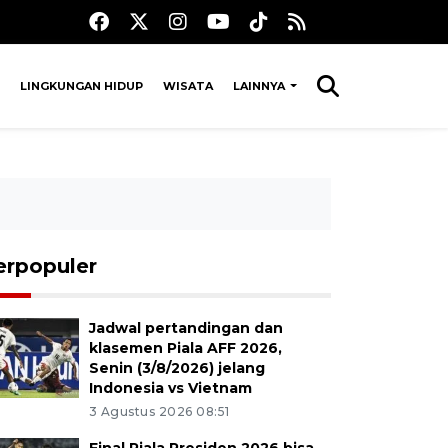
LINGKUNGAN HIDUP
WISATA
LAINNYA
erpopuler
Jadwal pertandingan dan
klasemen Piala AFF 2026,
Senin (3/8/2026) jelang
Indonesia vs Vietnam
3 Agustus 2026 08:51