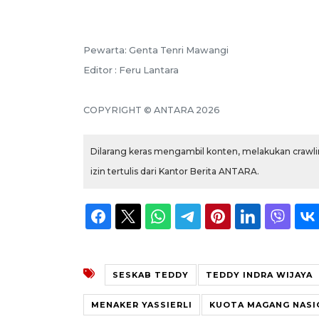
Pewarta: Genta Tenri Mawangi
Editor : Feru Lantara
COPYRIGHT © ANTARA 2026
Dilarang keras mengambil konten, melakukan crawlin
izin tertulis dari Kantor Berita ANTARA.
SESKAB TEDDY
TEDDY INDRA WIJAYA
MENAKER YASSIERLI
KUOTA MAGANG NASI