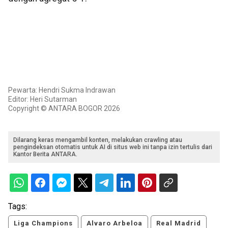
Pewarta: Hendri Sukma Indrawan
Editor: Heri Sutarman
Copyright © ANTARA BOGOR 2026
Dilarang keras mengambil konten, melakukan crawling atau
pengindeksan otomatis untuk AI di situs web ini tanpa izin tertulis dari
Kantor Berita ANTARA.
Tags:
Liga Champions
Alvaro Arbeloa
Real Madrid