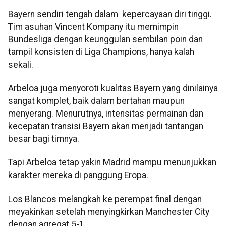
Bayern sendiri tengah dalam kepercayaan diri tinggi.
Tim asuhan Vincent Kompany itu memimpin
Bundesliga dengan keunggulan sembilan poin dan
tampil konsisten di Liga Champions, hanya kalah
sekali.
Arbeloa juga menyoroti kualitas Bayern yang dinilainya
sangat komplet, baik dalam bertahan maupun
menyerang. Menurutnya, intensitas permainan dan
kecepatan transisi Bayern akan menjadi tantangan
besar bagi timnya.
Tapi Arbeloa tetap yakin Madrid mampu menunjukkan
karakter mereka di panggung Eropa.
Los Blancos melangkah ke perempat final dengan
meyakinkan setelah menyingkirkan Manchester City
dengan agregat 5-1.