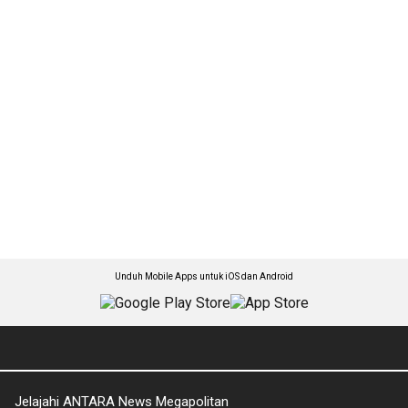
Unduh Mobile Apps untuk iOS dan Android
Jelajahi ANTARA News Megapolitan