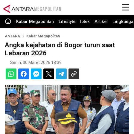
Kabar Megapolitan
Lifestyle
Iptek
Artikel
Lingkunga
ANTARA
Kabar Megapolitan
Angka kejahatan di Bogor turun saat
Lebaran 2026
Senin, 30 Maret 2026 18:39