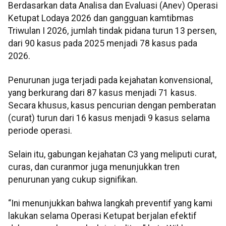
Berdasarkan data Analisa dan Evaluasi (Anev) Operasi
Ketupat Lodaya 2026 dan gangguan kamtibmas
Triwulan I 2026, jumlah tindak pidana turun 13 persen,
dari 90 kasus pada 2025 menjadi 78 kasus pada
2026.
Penurunan juga terjadi pada kejahatan konvensional,
yang berkurang dari 87 kasus menjadi 71 kasus.
Secara khusus, kasus pencurian dengan pemberatan
(curat) turun dari 16 kasus menjadi 9 kasus selama
periode operasi.
Selain itu, gabungan kejahatan C3 yang meliputi curat,
curas, dan curanmor juga menunjukkan tren
penurunan yang cukup signifikan.
“Ini menunjukkan bahwa langkah preventif yang kami
lakukan selama Operasi Ketupat berjalan efektif