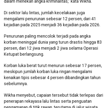
dalam menekan angka kriminalitas,” kata Wikha.
Di sektor lalu lintas, jumlah kecelakaan juga
mengalami penurunan sebesar 12 persen, dari 41
kejadian pada 2025 menjadi 36 kejadian pada 2026.
Penurunan paling mencolok terjadi pada angka
korban meninggal dunia yang turun drastis hingga 83
persen, dari 12 jiwa menjadi 2 jiwa selama Operasi
Ketupat berlangsung.
Korban luka berat turut menurun sebesar 17 persen,
meskipun jumlah korban luka ringan mengalami
kenaikan tipis sebesar 4 persen dibandingkan tahun
sebelumnya.
Wikha menyebut, capaian tersebut tidak terlepas dari
penerapan rekayasa lalu lintas serta penguatan
pengamanan di titik rawan, terutama di jalur wisata