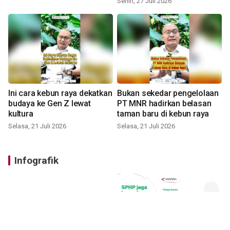
Senin, 27 Juli 2026
Ini cara kebun raya dekatkan
Bukan sekedar pengelolaan
budaya ke Gen Z lewat
PT MNR hadirkan belasan
kultura
taman baru di kebun raya
Selasa, 21 Juli 2026
Selasa, 21 Juli 2026
Infografik