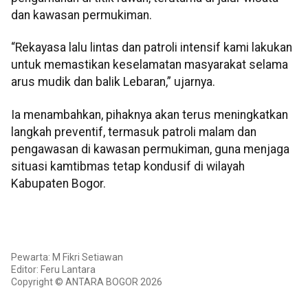
dan kawasan permukiman.
“Rekayasa lalu lintas dan patroli intensif kami lakukan
untuk memastikan keselamatan masyarakat selama
arus mudik dan balik Lebaran,” ujarnya.
Ia menambahkan, pihaknya akan terus meningkatkan
langkah preventif, termasuk patroli malam dan
pengawasan di kawasan permukiman, guna menjaga
situasi kamtibmas tetap kondusif di wilayah
Kabupaten Bogor.
Pewarta: M Fikri Setiawan
Editor: Feru Lantara
Copyright © ANTARA BOGOR 2026