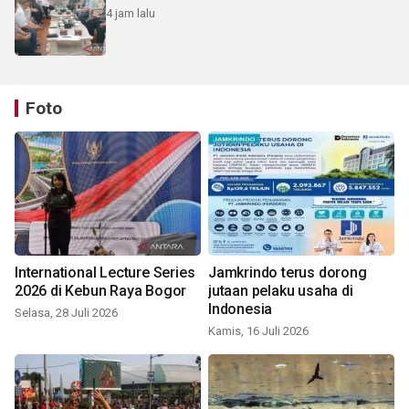
4 jam lalu
Foto
International Lecture Series
Jamkrindo terus dorong
2026 di Kebun Raya Bogor
jutaan pelaku usaha di
Indonesia
Selasa, 28 Juli 2026
Kamis, 16 Juli 2026