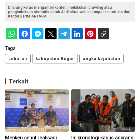
Dilarang keras mengambil konten, melakukan crawling atau
pengindeksan otomatis untuk AI di situs web ini tanpa izin tertulis dari
Kantor Berita ANTARA.
Tags:
Lebaran
kabupaten Bogor
angka kejahatan
Terkait
Menkeu sebut realisasi
Ini kronologi kasus asuransi