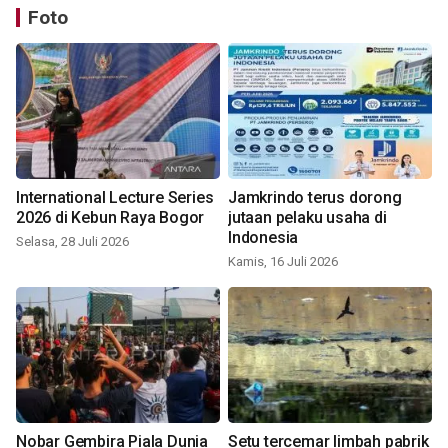
Foto
International Lecture Series
Jamkrindo terus dorong
2026 di Kebun Raya Bogor
jutaan pelaku usaha di
Indonesia
Selasa, 28 Juli 2026
Kamis, 16 Juli 2026
Nobar Gembira Piala Dunia
Setu tercemar limbah pabrik