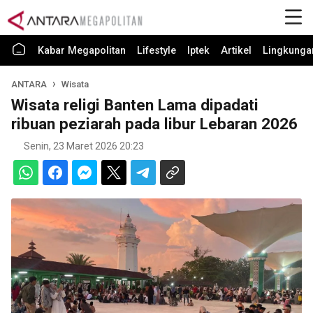
Kabar Megapolitan
Lifestyle
Iptek
Artikel
Lingkunga
ANTARA
Wisata
Wisata religi Banten Lama dipadati
ribuan peziarah pada libur Lebaran 2026
Senin, 23 Maret 2026 20:23