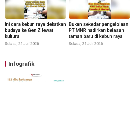
Ini cara kebun raya dekatkan
Bukan sekedar pengelolaan
budaya ke Gen Z lewat
PT MNR hadirkan belasan
kultura
taman baru di kebun raya
Selasa, 21 Juli 2026
Selasa, 21 Juli 2026
Infografik