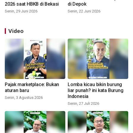
2026 saat HBKB di Bekasi
di Depok
Senin, 29 Juni 2026
Senin, 22 Juni 2026
Video
Pajak marketplace: Bukan
Lomba kicau bikin burung
aturan baru
liar punah? ini kata Burung
Indonesia
Senin, 3 Agustus 2026
Senin, 27 Juli 2026