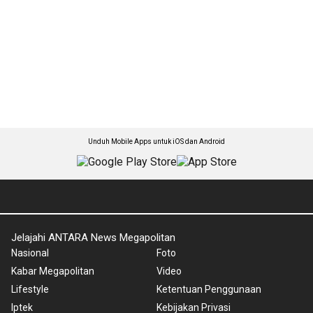
Unduh Mobile Apps untuk iOS dan Android
Jelajahi ANTARA News Megapolitan
Nasional
Foto
Kabar Megapolitan
Video
Lifestyle
Ketentuan Penggunaan
Iptek
Kebijakan Privasi