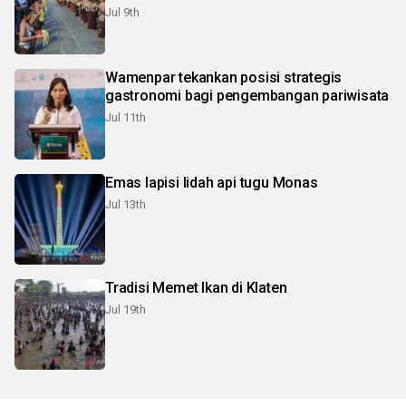
Jul 9th
Wamenpar tekankan posisi strategis
gastronomi bagi pengembangan pariwisata
Jul 11th
Emas lapisi lidah api tugu Monas
Jul 13th
Tradisi Memet Ikan di Klaten
Jul 19th