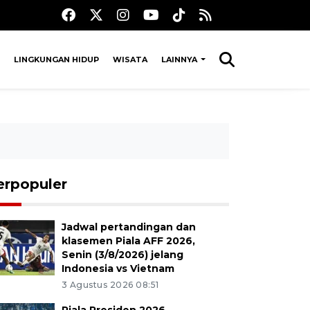
LINGKUNGAN HIDUP
WISATA
LAINNYA
erpopuler
Jadwal pertandingan dan
klasemen Piala AFF 2026,
Senin (3/8/2026) jelang
Indonesia vs Vietnam
3 Agustus 2026 08:51