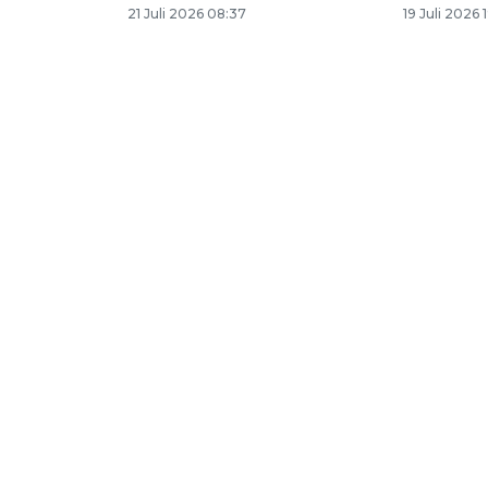
21 Juli 2026 08:37
19 Juli 2026 