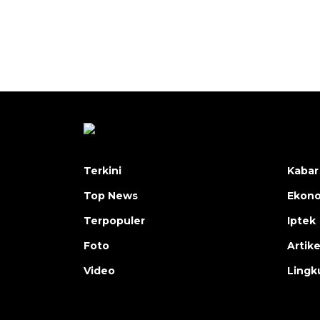
Terkini
Kabar
Top News
Ekon
Terpopuler
Iptek
Foto
Artike
Video
Lingk