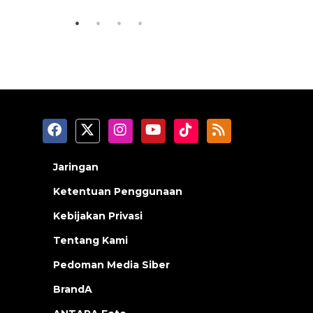
Jaringan
Ketentuan Penggunaan
Kebijakan Privasi
Tentang Kami
Pedoman Media Siber
BrandA