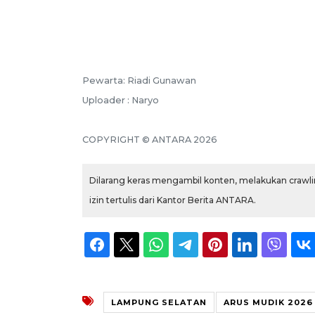
Pewarta: Riadi Gunawan
Uploader : Naryo
COPYRIGHT © ANTARA 2026
Dilarang keras mengambil konten, melakukan crawlin
izin tertulis dari Kantor Berita ANTARA.
LAMPUNG SELATAN
ARUS MUDIK 2026