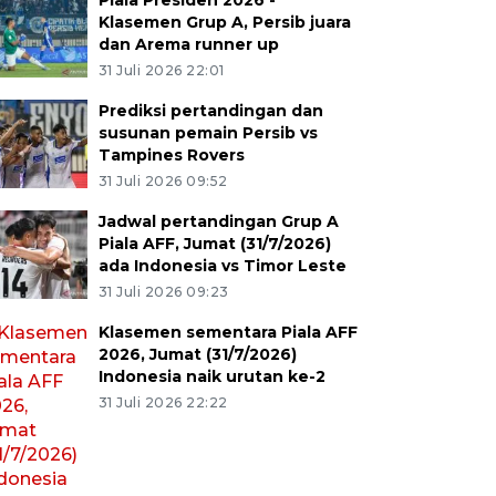
Piala Presiden 2026 -
Klasemen Grup A, Persib juara
dan Arema runner up
31 Juli 2026 22:01
Prediksi pertandingan dan
susunan pemain Persib vs
Tampines Rovers
31 Juli 2026 09:52
Jadwal pertandingan Grup A
Piala AFF, Jumat (31/7/2026)
ada Indonesia vs Timor Leste
31 Juli 2026 09:23
Klasemen sementara Piala AFF
2026, Jumat (31/7/2026)
Indonesia naik urutan ke-2
31 Juli 2026 22:22