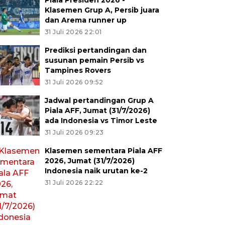
Piala Presiden 2026 -
Klasemen Grup A, Persib juara
dan Arema runner up
31 Juli 2026 22:01
Prediksi pertandingan dan
susunan pemain Persib vs
Tampines Rovers
31 Juli 2026 09:52
Jadwal pertandingan Grup A
Piala AFF, Jumat (31/7/2026)
ada Indonesia vs Timor Leste
31 Juli 2026 09:23
Klasemen sementara Piala AFF
2026, Jumat (31/7/2026)
Indonesia naik urutan ke-2
31 Juli 2026 22:22