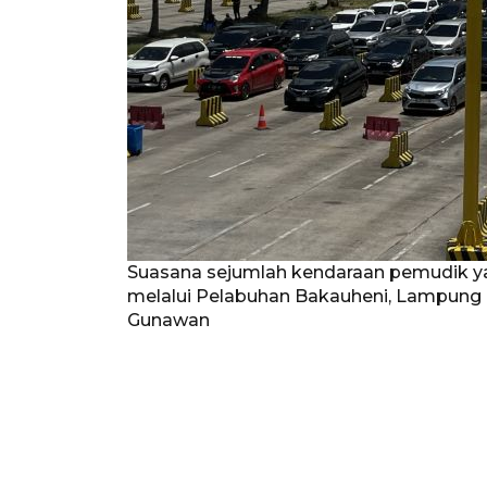
Suasana sejumlah kendaraan pemudik y
melalui Pelabuhan Bakauheni, Lampung 
Gunawan