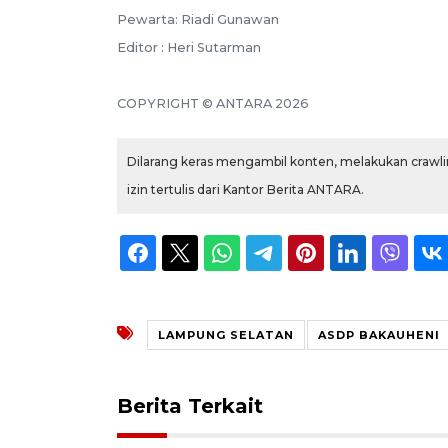
Pewarta: Riadi Gunawan
Editor : Heri Sutarman
COPYRIGHT © ANTARA 2026
Dilarang keras mengambil konten, melakukan crawlin
izin tertulis dari Kantor Berita ANTARA.
LAMPUNG SELATAN
ASDP BAKAUHENI
Berita Terkait