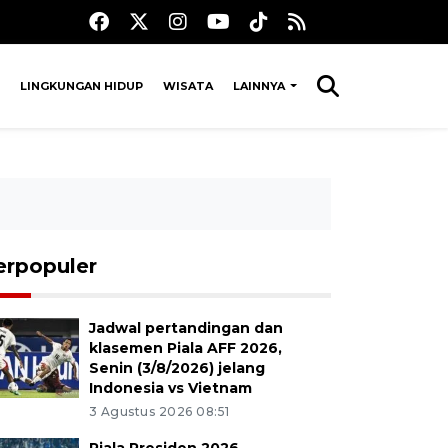
LINGKUNGAN HIDUP
WISATA
LAINNYA
erpopuler
Jadwal pertandingan dan
klasemen Piala AFF 2026,
Senin (3/8/2026) jelang
Indonesia vs Vietnam
3 Agustus 2026 08:51