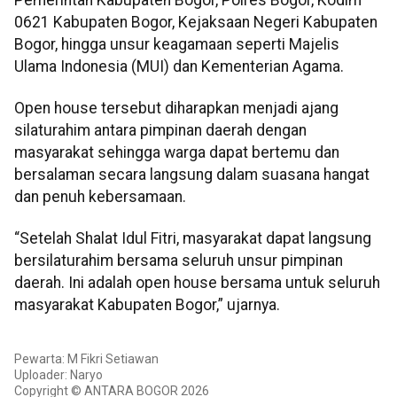
0621 Kabupaten Bogor, Kejaksaan Negeri Kabupaten
Bogor, hingga unsur keagamaan seperti Majelis
Ulama Indonesia (MUI) dan Kementerian Agama.
Open house tersebut diharapkan menjadi ajang
silaturahim antara pimpinan daerah dengan
masyarakat sehingga warga dapat bertemu dan
bersalaman secara langsung dalam suasana hangat
dan penuh kebersamaan.
“Setelah Shalat Idul Fitri, masyarakat dapat langsung
bersilaturahim bersama seluruh unsur pimpinan
daerah. Ini adalah open house bersama untuk seluruh
masyarakat Kabupaten Bogor,” ujarnya.
Pewarta: M Fikri Setiawan
Uploader: Naryo
Copyright © ANTARA BOGOR 2026