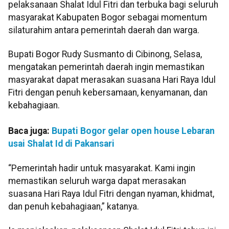
pelaksanaan Shalat Idul Fitri dan terbuka bagi seluruh
masyarakat Kabupaten Bogor sebagai momentum
silaturahim antara pemerintah daerah dan warga.
Bupati Bogor Rudy Susmanto di Cibinong, Selasa,
mengatakan pemerintah daerah ingin memastikan
masyarakat dapat merasakan suasana Hari Raya Idul
Fitri dengan penuh kebersamaan, kenyamanan, dan
kebahagiaan.
Baca juga:
Bupati Bogor gelar open house Lebaran
usai Shalat Id di Pakansari
“Pemerintah hadir untuk masyarakat. Kami ingin
memastikan seluruh warga dapat merasakan
suasana Hari Raya Idul Fitri dengan nyaman, khidmat,
dan penuh kebahagiaan,” katanya.