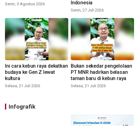
Indonesia
Senin, 3 Agustus 2026
Senin, 27 Juli 2026
Ini cara kebun raya dekatkan
Bukan sekedar pengelolaan
budaya ke Gen Z lewat
PT MNR hadirkan belasan
kultura
taman baru di kebun raya
Selasa, 21 Juli 2026
Selasa, 21 Juli 2026
Infografik