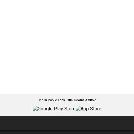
Unduh Mobile Apps untuk iOS dan Android