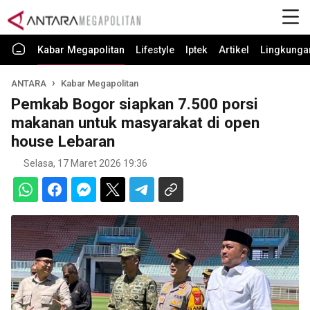
Kabar Megapolitan
Lifestyle
Iptek
Artikel
Lingkunga
ANTARA
Kabar Megapolitan
Pemkab Bogor siapkan 7.500 porsi
makanan untuk masyarakat di open
house Lebaran
Selasa, 17 Maret 2026 19:36