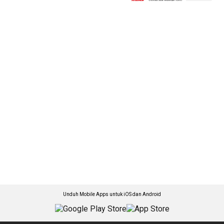
Unduh Mobile Apps untuk iOS dan Android