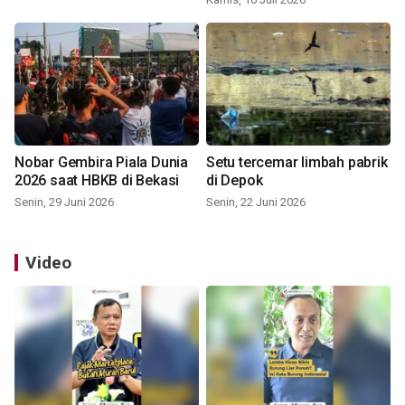
Nobar Gembira Piala Dunia
Setu tercemar limbah pabrik
2026 saat HBKB di Bekasi
di Depok
Senin, 29 Juni 2026
Senin, 22 Juni 2026
Video