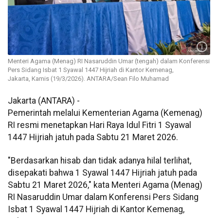
Menteri Agama (Menag) RI Nasaruddin Umar (tengah) dalam Konferensi
Pers Sidang Isbat 1 Syawal 1447 Hijriah di Kantor Kemenag,
Jakarta, Kamis (19/3/2026). ANTARA/Sean Filo Muhamad
Jakarta (ANTARA) -
Pemerintah melalui Kementerian Agama (Kemenag)
RI resmi menetapkan Hari Raya Idul Fitri 1 Syawal
1447 Hijriah jatuh pada Sabtu 21 Maret 2026.
"Berdasarkan hisab dan tidak adanya hilal terlihat,
disepakati bahwa 1 Syawal 1447 Hijriah jatuh pada
Sabtu 21 Maret 2026," kata Menteri Agama (Menag)
RI Nasaruddin Umar dalam Konferensi Pers Sidang
Isbat 1 Syawal 1447 Hijriah di Kantor Kemenag,