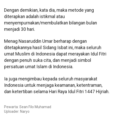
Dengan demikian, kata dia, maka metode yang
diterapkan adalah istikmal atau
menyempurnakan/membulatkan bilangan bulan
menjadi 30 hari.
Menag Nasaruddin Umar berharap dengan
ditetapkannya hasil Sidang Isbat ini, maka seluruh
umat Muslim di Indonesia dapat merayakan Idul Fitri
dengan penuh suka cita, dan menjadi simbol
persatuan umat Islam di Indonesia.
Ia juga mengimbau kepada seluruh masyarakat
Indonesia untuk menjaga keamanan, ketentraman,
dan ketertiban selama Hari Raya Idul Fitri 1447 Hijriah.
Pewarta: Sean Filo Muhamad
Uploader: Naryo