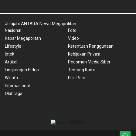
Jelajahi ANTARA News Megapolitan
Nasional
Foto
Kabar Megapolitan
Video
Lifestyle
Ketentuan Penggunaan
Iptek
Kebijakan Privasi
Artikel
Pedoman Media Siber
Lingkungan Hidup
Tentang Kami
Wisata
Rilis Pers
Internasional
Olahraga