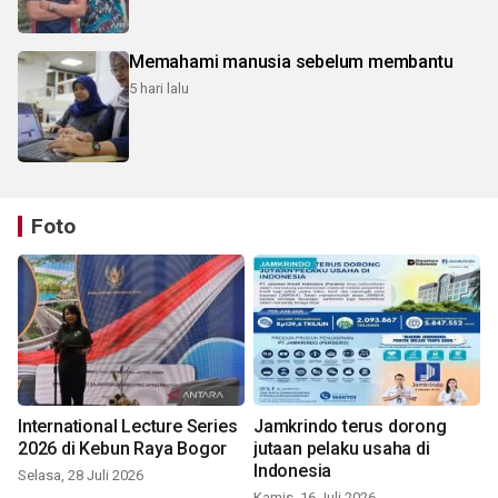
Memahami manusia sebelum membantu
5 hari lalu
Foto
International Lecture Series
Jamkrindo terus dorong
2026 di Kebun Raya Bogor
jutaan pelaku usaha di
Indonesia
Selasa, 28 Juli 2026
Kamis, 16 Juli 2026