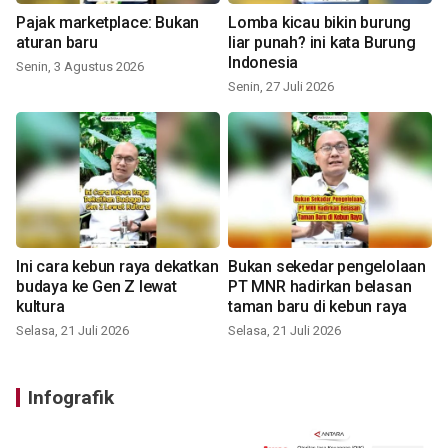
Pajak marketplace: Bukan
Lomba kicau bikin burung
aturan baru
liar punah? ini kata Burung
Indonesia
Senin, 3 Agustus 2026
Senin, 27 Juli 2026
Ini cara kebun raya dekatkan
Bukan sekedar pengelolaan
budaya ke Gen Z lewat
PT MNR hadirkan belasan
kultura
taman baru di kebun raya
Selasa, 21 Juli 2026
Selasa, 21 Juli 2026
Infografik