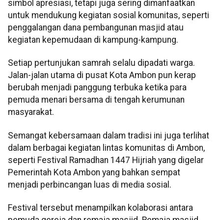
simbol apresiasi, tetapi juga sering dimanfaatkan
untuk mendukung kegiatan sosial komunitas, seperti
penggalangan dana pembangunan masjid atau
kegiatan kepemudaan di kampung-kampung.
Setiap pertunjukan samrah selalu dipadati warga.
Jalan-jalan utama di pusat Kota Ambon pun kerap
berubah menjadi panggung terbuka ketika para
pemuda menari bersama di tengah kerumunan
masyarakat.
Semangat kebersamaan dalam tradisi ini juga terlihat
dalam berbagai kegiatan lintas komunitas di Ambon,
seperti Festival Ramadhan 1447 Hijriah yang digelar
Pemerintah Kota Ambon yang bahkan sempat
menjadi perbincangan luas di media sosial.
Festival tersebut menampilkan kolaborasi antara