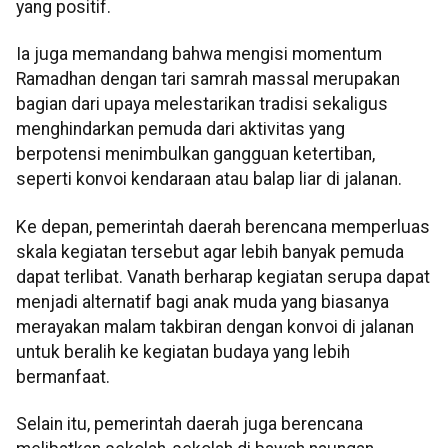
yang positif.
Ia juga memandang bahwa mengisi momentum
Ramadhan dengan tari samrah massal merupakan
bagian dari upaya melestarikan tradisi sekaligus
menghindarkan pemuda dari aktivitas yang
berpotensi menimbulkan gangguan ketertiban,
seperti konvoi kendaraan atau balap liar di jalanan.
Ke depan, pemerintah daerah berencana memperluas
skala kegiatan tersebut agar lebih banyak pemuda
dapat terlibat. Vanath berharap kegiatan serupa dapat
menjadi alternatif bagi anak muda yang biasanya
merayakan malam takbiran dengan konvoi di jalanan
untuk beralih ke kegiatan budaya yang lebih
bermanfaat.
Selain itu, pemerintah daerah juga berencana