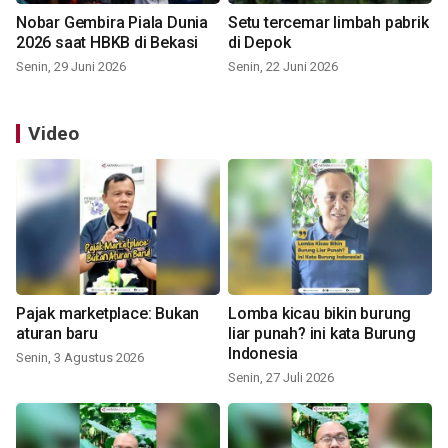
Nobar Gembira Piala Dunia
Setu tercemar limbah pabrik
2026 saat HBKB di Bekasi
di Depok
Senin, 29 Juni 2026
Senin, 22 Juni 2026
Video
Pajak marketplace: Bukan
Lomba kicau bikin burung
aturan baru
liar punah? ini kata Burung
Indonesia
Senin, 3 Agustus 2026
Senin, 27 Juli 2026