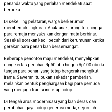
penanda waktu yang perlahan mendekati saat
berbuka.
Di sekeliling pelataran, warga berkerumun
membentuk lingkaran. Anak-anak, orang tua, hingga
para remaja menyaksikan dengan mata berbinar.
Sesekali sorakan kecil pecah dari kerumunan ketika
gerakan para penari kian bersemangat.
Beberapa penonton maju mendekat, menyelipkan
uang kertas pecahan Rp50 ribu hingga Rp100 ribu ke
tangan para penari yang tetap bergerak mengikuti
irama. Saweran itu bukan sekadar pemberian,
melainkan bentuk penghargaan bagi para pemuda
yang menjaga tradisi ini tetap hidup.
Di tengah arus modernisasi yang kian deras dan
perubahan gaya hidup generasi muda, sejumlah