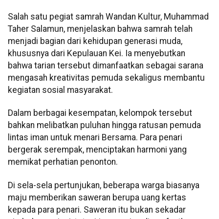
Salah satu pegiat samrah Wandan Kultur, Muhammad
Taher Salamun, menjelaskan bahwa samrah telah
menjadi bagian dari kehidupan generasi muda,
khususnya dari Kepulauan Kei. Ia menyebutkan
bahwa tarian tersebut dimanfaatkan sebagai sarana
mengasah kreativitas pemuda sekaligus membantu
kegiatan sosial masyarakat.
Dalam berbagai kesempatan, kelompok tersebut
bahkan melibatkan puluhan hingga ratusan pemuda
lintas iman untuk menari Bersama. Para penari
bergerak serempak, menciptakan harmoni yang
memikat perhatian penonton.
Di sela-sela pertunjukan, beberapa warga biasanya
maju memberikan saweran berupa uang kertas
kepada para penari. Saweran itu bukan sekadar