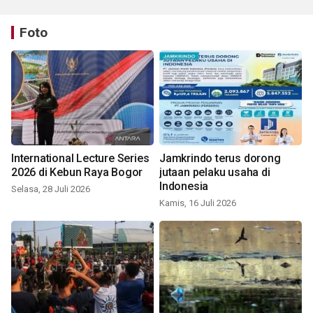
Foto
International Lecture Series
Jamkrindo terus dorong
2026 di Kebun Raya Bogor
jutaan pelaku usaha di
Indonesia
Selasa, 28 Juli 2026
Kamis, 16 Juli 2026