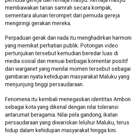
pemuda gereja dan remaja masjid. Remaja masjid
membawakan tarian samrah secara kompak,
sementara alunan terompet dari pemuda gereja
mengiringi gerakan mereka.
Perpaduan gerak dan nada itu menghadirkan harmoni
yang memikat perhatian publik. Potongan video
pertunjukan tersebut kemudian beredar luas di
media sosial dan menuai berbagai komentar positif
dari warganet yang menilai momen tersebut sebagai
gambaran nyata kehidupan masyarakat Maluku yang
menjunjung tinggi persaudaraan.
Fenomena itu kembali menegaskan identitas Ambon
sebagai kota yang dikenal dengan nilai toleransi
antarumat beragama. Nilai pela gandong, ikatan
persaudaraan yang diwariskan leluhur Maluku, terus
hidup dalam kehidupan masyarakat hingga kini.